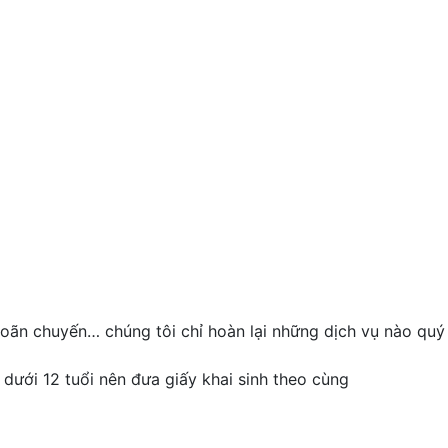
 hoãn chuyến… chúng tôi chỉ hoàn lại những dịch vụ nào quý
dưới 12 tuổi nên đưa giấy khai sinh theo cùng