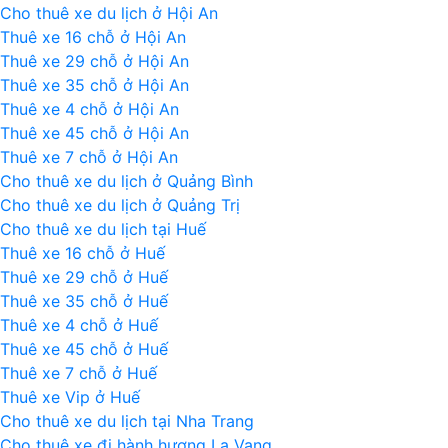
Cho thuê xe du lịch ở Hội An
Thuê xe 16 chỗ ở Hội An
Thuê xe 29 chỗ ở Hội An
Thuê xe 35 chỗ ở Hội An
Thuê xe 4 chỗ ở Hội An
Thuê xe 45 chỗ ở Hội An
Thuê xe 7 chỗ ở Hội An
Cho thuê xe du lịch ở Quảng Bình
Cho thuê xe du lịch ở Quảng Trị
Cho thuê xe du lịch tại Huế
Thuê xe 16 chỗ ở Huế
Thuê xe 29 chỗ ở Huế
Thuê xe 35 chỗ ở Huế
Thuê xe 4 chỗ ở Huế
Thuê xe 45 chỗ ở Huế
Thuê xe 7 chỗ ở Huế
Thuê xe Vip ở Huế
Cho thuê xe du lịch tại Nha Trang
Cho thuê xe đi hành hương La Vang