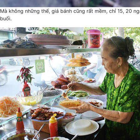
Mà không những thế, giá bánh cũng rất mềm, chỉ 15, 20 ng
buổi.