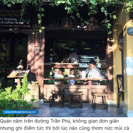
Quán nằm trên đường Trần Phú, không gian đơn giản
nhưng ghi điểm tức thì bởi lúc nào cũng thơm nức mùi cà