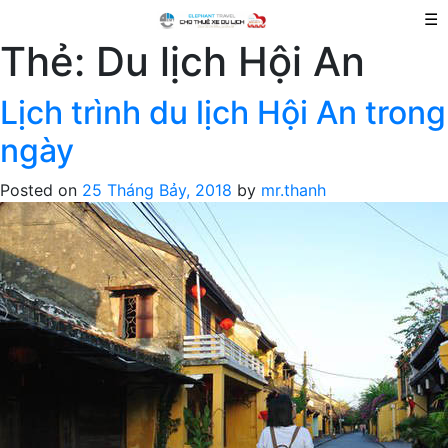
☰
Thẻ:
Du lịch Hội An
Lịch trình du lịch Hội An trong
ngày
Posted on
25 Tháng Bảy, 2018
by
mr.thanh