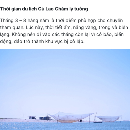
Thời gian du lịch Cù Lao Chàm lý tưởng
Tháng 3 – 8 hàng năm là thời điểm phù hợp cho chuyến
tham quan. Lúc này, thời tiết ấm, nắng vàng, trong và biển
lặng. Không nên đi vào các tháng còn lại vì có bão, biển
động, đảo trở thành khu vực bị cô lập.