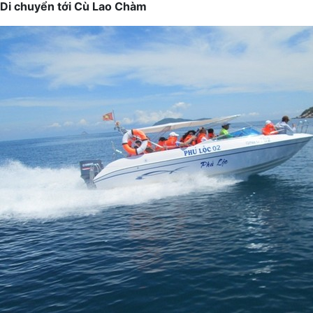
Di chuyển tới Cù Lao Chàm