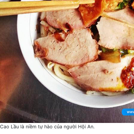
Cao Lầu là niềm tự hào của người Hội An.