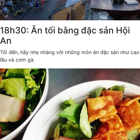
18h30: Ăn tối bằng đặc sản Hội
An
Tối đến, hãy nhẹ nhàng với những món ăn đặc sản như cao
lầu và cơm gà.