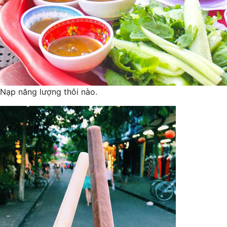
Nạp năng lượng thôi nào.