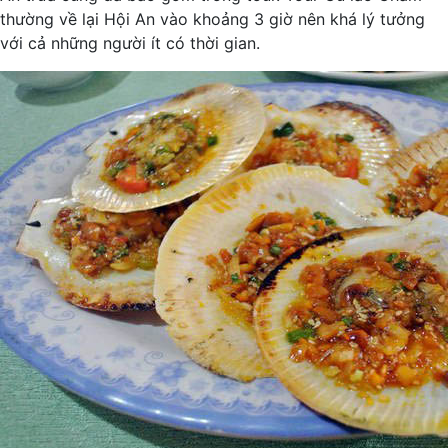
thường về lại Hội An vào khoảng 3 giờ nên khá lý tưởng
với cả những người ít có thời gian.