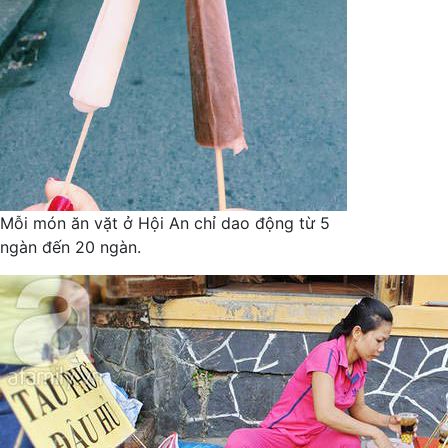
Mỗi món ăn vặt ở Hội An chỉ dao động từ 5
ngàn đến 20 ngàn.