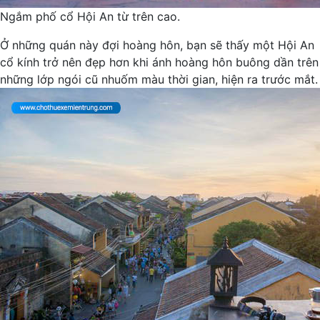
Ngắm phố cổ Hội An từ trên cao.
Ở những quán này đợi hoàng hôn, bạn sẽ thấy một Hội An
cổ kính trở nên đẹp hơn khi ánh hoàng hôn buông dần trên
những lớp ngói cũ nhuốm màu thời gian, hiện ra trước mắt.