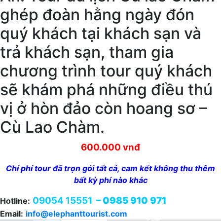
ghép đoàn hằng ngày đón
quý khách tại khách sạn và
trả khách sạn, tham gia
chương trình tour quý khách
sẽ khám phá những điều thú
vị ở hòn đảo còn hoang sơ –
Cù Lao Chàm.
600.000 vnđ
Chí phí tour đã trọn gói tất cả, cam kết không thu thêm
bất kỳ phí nào khác
09054 15551
– 0985 910 971
Hotline:
Email:
info@elephanttourist.com