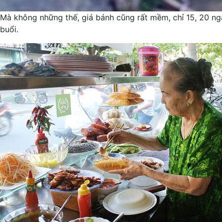
Mà không những thế, giá bánh cũng rất mềm, chỉ 15, 20 ng
buổi.