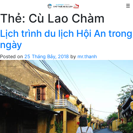
☰
Thẻ:
Cù Lao Chàm
Lịch trình du lịch Hội An trong
ngày
Posted on
25 Tháng Bảy, 2018
by
mr.thanh