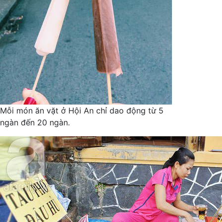
Mỗi món ăn vặt ở Hội An chỉ dao động từ 5
ngàn đến 20 ngàn.