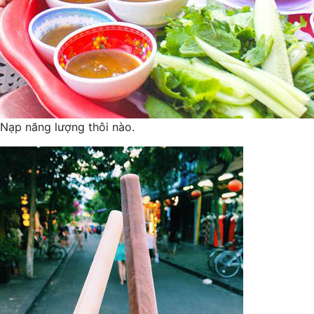
Nạp năng lượng thôi nào.