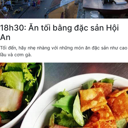
18h30: Ăn tối bằng đặc sản Hội
An
Tối đến, hãy nhẹ nhàng với những món ăn đặc sản như cao
lầu và cơm gà.