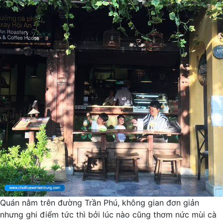
Quán nằm trên đường Trần Phú, không gian đơn giản
nhưng ghi điểm tức thì bởi lúc nào cũng thơm nức mùi cà