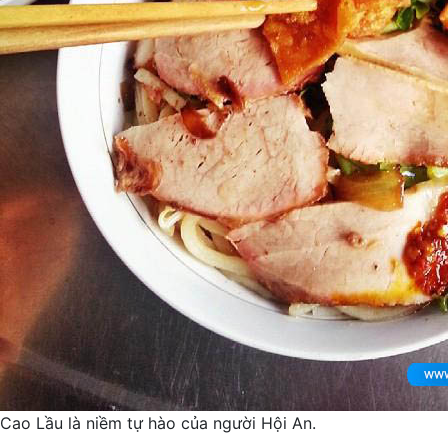
Cao Lầu là niềm tự hào của người Hội An.