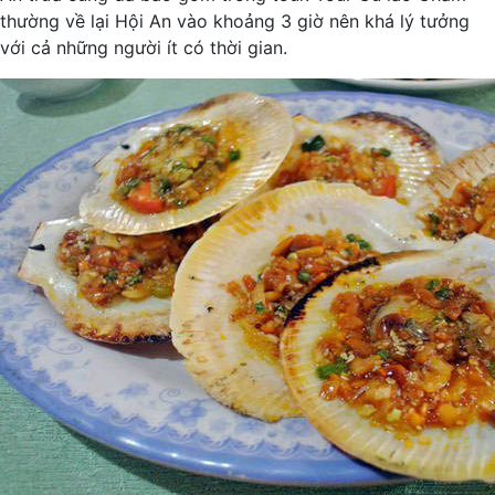
thường về lại Hội An vào khoảng 3 giờ nên khá lý tưởng
với cả những người ít có thời gian.