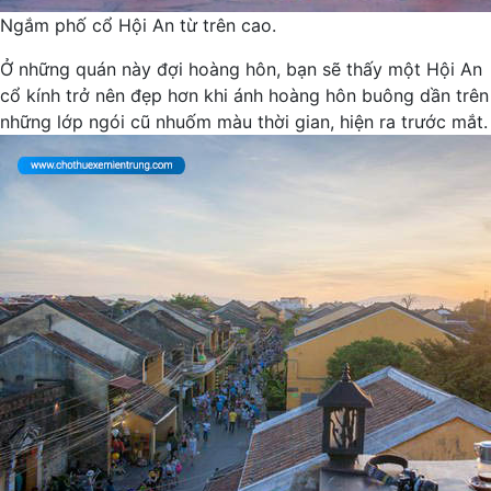
Ngắm phố cổ Hội An từ trên cao.
Ở những quán này đợi hoàng hôn, bạn sẽ thấy một Hội An
cổ kính trở nên đẹp hơn khi ánh hoàng hôn buông dần trên
những lớp ngói cũ nhuốm màu thời gian, hiện ra trước mắt.