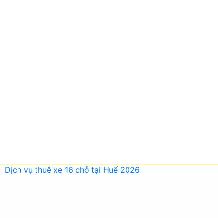
Dịch vụ thuê xe 16 chỗ tại Huế 2026