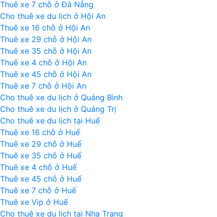
Thuê xe 7 chỗ ở Đà Nẵng
Cho thuê xe du lịch ở Hội An
Thuê xe 16 chỗ ở Hội An
Thuê xe 29 chỗ ở Hội An
Thuê xe 35 chỗ ở Hội An
Thuê xe 4 chỗ ở Hội An
Thuê xe 45 chỗ ở Hội An
Thuê xe 7 chỗ ở Hội An
Cho thuê xe du lịch ở Quảng Bình
Cho thuê xe du lịch ở Quảng Trị
Cho thuê xe du lịch tại Huế
Thuê xe 16 chỗ ở Huế
Thuê xe 29 chỗ ở Huế
Thuê xe 35 chỗ ở Huế
Thuê xe 4 chỗ ở Huế
Thuê xe 45 chỗ ở Huế
Thuê xe 7 chỗ ở Huế
Thuê xe Vip ở Huế
Cho thuê xe du lịch tại Nha Trang