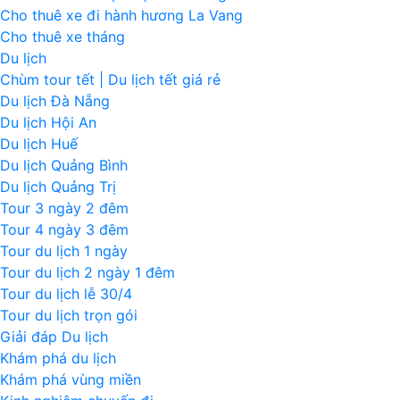
Cho thuê xe đi hành hương La Vang
Cho thuê xe tháng
Du lịch
Chùm tour tết | Du lịch tết giá rẻ
Du lịch Đà Nẵng
Du lịch Hội An
Du lịch Huế
Du lịch Quảng Bình
Du lịch Quảng Trị
Tour 3 ngày 2 đêm
Tour 4 ngày 3 đêm
Tour du lịch 1 ngày
Tour du lịch 2 ngày 1 đêm
Tour du lịch lễ 30/4
Tour du lịch trọn gói
Giải đáp Du lịch
Khám phá du lịch
Khám phá vùng miền