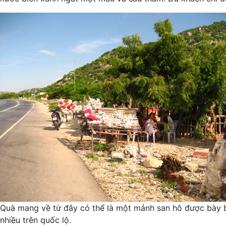
Quà mang về từ đây có thể là một mảnh san hô được bày 
nhiều trên quốc lộ.