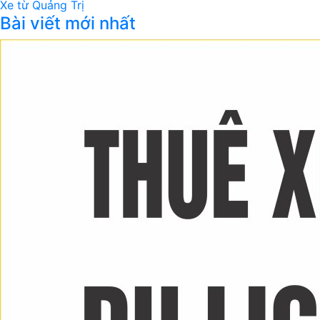
Xe từ Quảng Trị
Bài viết mới nhất