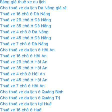
Bảng giá thuê xe du lịch
bò
Cho thuê xe du lịch Đà Nẵng giá rẻ
Huế
Thuê xe 16 chỗ ở Đà Nẵng
ở
Thuê xe 29 chỗ ở Đà Nẵng
Hà
Thuê xe 35 chỗ ở Đà Nẵng
Nội
Thuê xe 4 chỗ ở Đà Nẵng
Thuê xe 45 chỗ ở Đà Nẵng
Thuê xe 7 chỗ ở Đà Nẵng
Cho thuê xe du lịch ở Hội An
Thuê xe 16 chỗ ở Hội An
Thuê xe 29 chỗ ở Hội An
Thuê xe 35 chỗ ở Hội An
Thuê xe 4 chỗ ở Hội An
Thuê xe 45 chỗ ở Hội An
Thuê xe 7 chỗ ở Hội An
Cho thuê xe du lịch ở Quảng Bình
Cho thuê xe du lịch ở Quảng Trị
Cho thuê xe du lịch tại Huế
Thuê xe 16 chỗ ở Huế