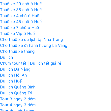
Thuê xe 29 chỗ ở Huế
Thuê xe 35 chỗ ở Huế
Thuê xe 4 chỗ ở Huế
Thuê xe 45 chỗ ở Huế
Thuê xe 7 chỗ ở Huế
Thuê xe Vip ở Huế
Cho thuê xe du lịch tại Nha Trang
Cho thuê xe đi hành hương La Vang
Cho thuê xe tháng
Du lịch
Chùm tour tết | Du lịch tết giá rẻ
Du lịch Đà Nẵng
Du lịch Hội An
Du lịch Huế
Du lịch Quảng Bình
Du lịch Quảng Trị
Tour 3 ngày 2 đêm
Tour 4 ngày 3 đêm
Tour du lịch 1 ngày