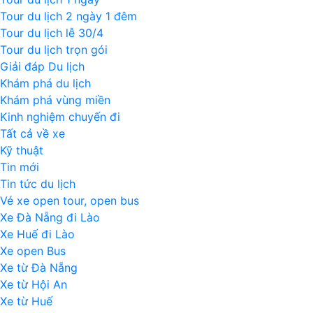
Tour du lịch 2 ngày 1 đêm
Tour du lịch lễ 30/4
Tour du lịch trọn gói
Giải đáp Du lịch
Khám phá du lịch
Khám phá vùng miền
Kinh nghiệm chuyến đi
Tất cả về xe
Kỹ thuật
Tin mới
Tin tức du lịch
Vé xe open tour, open bus
Xe Đà Nẵng đi Lào
Xe Huế đi Lào
Xe open Bus
Xe từ Đà Nẵng
Xe từ Hội An
Xe từ Huế