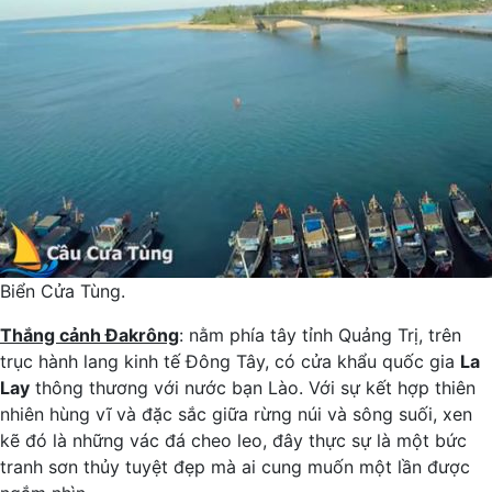
Biển Cửa Tùng.
Thắng cảnh Đakrông
: nằm phía tây tỉnh Quảng Trị, trên
trục hành lang kinh tế Đông Tây, có cửa khẩu quốc gia
La
Lay
thông thương với nước bạn Lào. Với sự kết hợp thiên
nhiên hùng vĩ và đặc sắc giữa rừng núi và sông suối, xen
kẽ đó là những vác đá cheo leo, đây thực sự là một bức
tranh sơn thủy tuyệt đẹp mà ai cung muốn một lần được