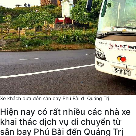
Xe khách đưa đón sân bay Phú Bài đi Quảng Trị.
Hiện nay có rất nhiều các nhà xe
khai thác dịch vụ di chuyển từ
sân bay Phú Bài đến Quảng Trị