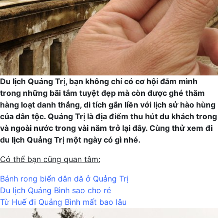
Du lịch Quảng Trị, bạn không chỉ có cơ hội đắm mình
trong những bãi tắm tuyệt đẹp mà còn được ghé thăm
hàng loạt danh thắng, di tích gắn liền với lịch sử hào hùng
của dân tộc. Quảng Trị là địa điểm thu hút du khách trong
và ngoài nước trong vài năm trở lại đây. Cùng thử xem đi
du lịch Quảng Trị một ngày có gì nhé.
Có thể bạn cũng quan tâm:
Bánh rong biển dân dã ở Quảng Trị
Du lịch Quảng Bình sao cho rẻ
Từ Huế đi Quảng Bình mất bao lâu