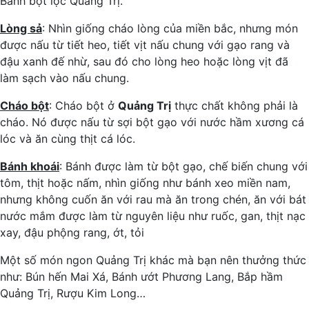
Bánh bột lọc Quảng Trị.
Lòng sả
: Nhìn giống cháo lòng của miền bắc, nhưng món
được nấu từ tiết heo, tiết vịt nấu chung với gạo rang và
đậu xanh đế nhừ, sau đó cho lòng heo hoặc lòng vịt đã
làm sạch vào nấu chung.
Cháo bột
: Cháo bột ở
Quảng Trị
thực chất không phải là
cháo. Nó được nấu từ sợi bột gạo với nước hầm xương cá
lóc và ăn cùng thịt cá lóc.
Bánh khoái
: Bánh được làm từ bột gạo, chế biến chung với
tôm, thịt hoặc nấm, nhìn giống như bánh xeo miền nam,
nhưng không cuốn ăn với rau mà ăn trong chén, ăn với bát
nước mắm được làm từ nguyên liệu như ruốc, gan, thịt nạc
xay, đậu phộng rang, ớt, tỏi
Một số món ngon Quảng Trị khác mà bạn nên thưởng thức
như: Bún hến Mai Xá, Bánh ướt Phương Lang, Bắp hầm
Quảng Trị, Rượu Kim Long…