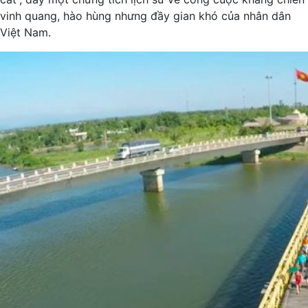
vinh quang, hào hùng nhưng đầy gian khó của nhân dân
Việt Nam.