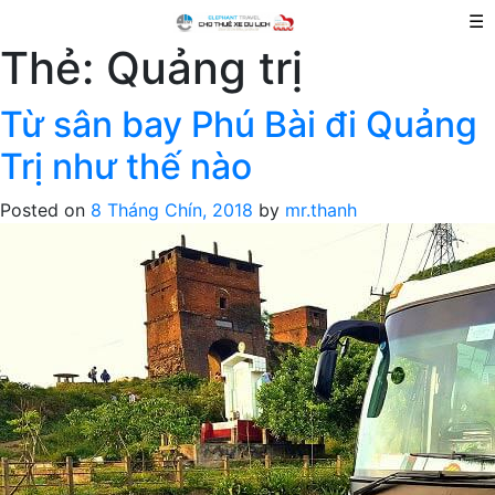
☰
Thẻ:
Quảng trị
Từ sân bay Phú Bài đi Quảng
Trị như thế nào
Posted on
8 Tháng Chín, 2018
by
mr.thanh