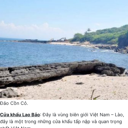
Đảo Cồn Cỏ.
Cửa khẩu Lao Bảo
: Đây là vùng biên giới Việt Nam – Lào,
đây là một trong những cửa khẩu tấp nập và quan trọng