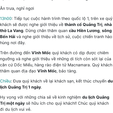
Ăn trưa, nghỉ ngơi
13h00
: Tiếp tục cuộc hành trình theo quốc lộ 1, trên xe quý
khách sẽ được nghe giới thiệu về
thành cổ Quảng Trị
,
nhà
thờ La Vang
. Dừng chân thăm quan
cầu Hiền Lương
,
sông
Bến Hải
và nghe giới thiệu về lịch sử, cuộc chiến tranh hào
hùng nơi đây.
Trên đường đến
Vĩnh Mốc
quý khách có dịp được chiêm
ngưỡng và nghe giới thiệu về những di tích còn sót lại của
căn cứ Dốc Miếu, hàng rào điện tử Macnamara. Quý khách
thăm quan địa đạo
Vĩnh Mốc
, bảo tàng.
Chiều
: Đưa quý khách về lại khách sạn, kết thúc chuyến
du
lịch Quảng Trị 1 ngày
.
Hy vọng với những chia sẻ về kinh nghiệm
du lịch Quảng
Trị một ngày
sẽ hữu ích cho quý khách!! Chúc quý khách
đi du lịch vui vẻ.