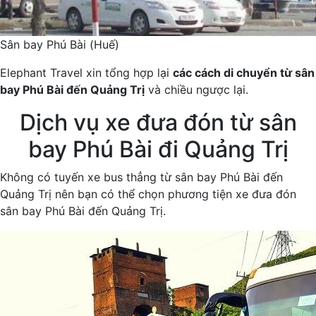
Sân bay Phú Bài (Huế)
Elephant Travel xin tổng hợp lại
các cách di chuyển từ sân
bay Phú Bài đến Quảng Trị
và chiều ngược lại.
Dịch vụ xe đưa đón từ sân
bay Phú Bài đi Quảng Trị
Không có tuyến xe bus thẳng từ sân bay Phú Bài đến
Quảng Trị nên bạn có thể chọn phương tiện xe đưa đón
sân bay Phú Bài đến Quảng Trị.