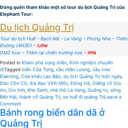
Đừng quên tham khảo một số tour du lịch Quảng Trị của
Elephant Tour:
Du lịch Quảng Trị
Tour du lịch Huế – Bạch Mã – La Vang – Phong Nha – Thiên
Đường (4N3D)
-
3,09tr
DMZ tour – Thăm lại chiến trường xưa
-
399k
Posted in
Khám phá vùng miền
,
Kinh nghiệm chuyến
đi
Tagged
biển Cửa Tùng
,
cầu Hiền Lương
,
cầu treo
Đakrông
,
Cửa khẩu Lao Bảo
,
du lịch Quảng Trị một ngày
,
Đảo Cồn Cỏ
,
địa đạo Vĩnh Mốc
,
Đông Hà
,
Giếng cổ Gio
An
,
Gio linh
,
Khe Sanh
,
nhà thờ La Vang
,
Quảng trị
,
sông
Bến Hải
,
thành cổ Quảng Trị
,
xe huế đi quảng Trị
Leave a
on
Comment
Bánh rong biển dân dã ở
Kinh
nghiệm
Quảng Trị
du