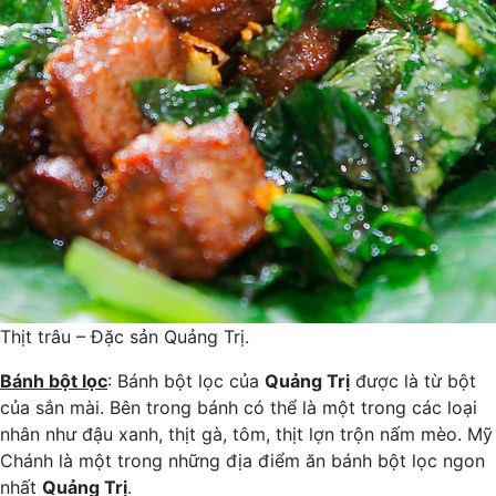
Thịt trâu – Đặc sản Quảng Trị.
Bánh bột lọc
: Bánh bột lọc của
Quảng Trị
được là từ bột
của sắn mài. Bên trong bánh có thể là một trong các loại
nhân như đậu xanh, thịt gà, tôm, thịt lợn trộn nấm mèo. Mỹ
Chánh là một trong những địa điểm ăn bánh bột lọc ngon
nhất
Quảng Trị
.