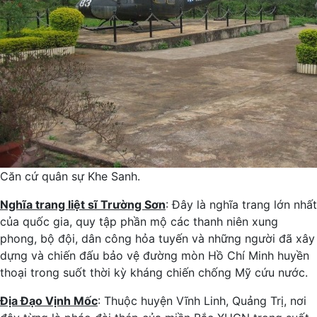
Căn cứ quân sự Khe Sanh.
Nghĩa trang liệt sĩ Trường Sơn
: Đây là nghĩa trang lớn nhất
của quốc gia, quy tập phần mộ các thanh niên xung
phong, bộ đội, dân công hỏa tuyến và những người đã xây
dựng và chiến đấu bảo vệ đường mòn Hồ Chí Minh huyền
thoại trong suốt thời kỳ kháng chiến chống Mỹ cứu nước.
Địa Đạo Vịnh Mốc
: Thuộc huyện Vĩnh Linh, Quảng Trị, nơi