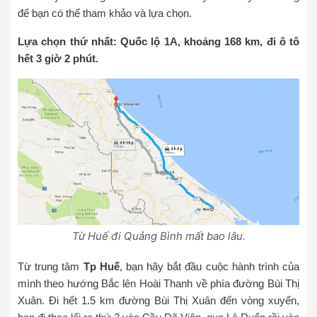
để bạn có thể tham khảo và lựa chọn.
Lựa chọn thứ nhất: Quốc lộ 1A, khoảng 168 km, đi ô tô
hết 3 giờ 2 phút.
Từ Huế đi Quảng Bình mất bao lâu.
Từ trung tâm
Tp Huế
, bạn hãy bắt đầu cuộc hành trình của
mình theo hướng Bắc lên Hoài Thanh về phía đường Bùi Thị
Xuân. Đi hết 1.5 km đường Bùi Thị Xuân đến vòng xuyến,