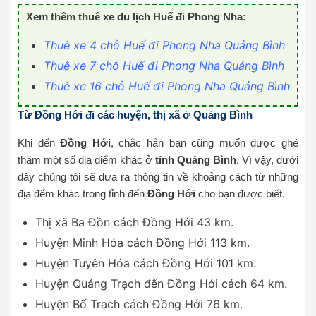
Xem thêm thuê xe du lịch Huế đi Phong Nha:
Thuê xe 4 chỗ Huế đi Phong Nha Quảng Bình
Thuê xe 7 chỗ Huế đi Phong Nha Quảng Bình
Thuê xe 16 chỗ Huế đi Phong Nha Quảng Bình
Từ Đồng Hới đi các huyện, thị xã ở Quảng Bình
Khi đến
Đồng Hới
, chắc hẳn bạn cũng muốn được ghé
thăm một số địa điểm khác ở
tỉnh Quảng Bình
. Vì vậy, dưới
đây chúng tôi sẽ đưa ra thông tin về khoảng cách từ những
địa đểm khác trong tỉnh đến
Đồng Hới
cho bạn được biết.
Thị xã Ba Đồn cách Đồng Hới 43 km.
Huyện Minh Hóa cách Đồng Hới 113 km.
Huyện Tuyên Hóa cách Đồng Hới 101 km.
Huyện Quảng Trạch đến Đồng Hới cách 64 km.
Huyện Bố Trạch cách Đồng Hới 76 km.