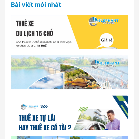
Bài viết mới nhất
Dịch vụ thuê xe 16 chỗ tại Huế 2026