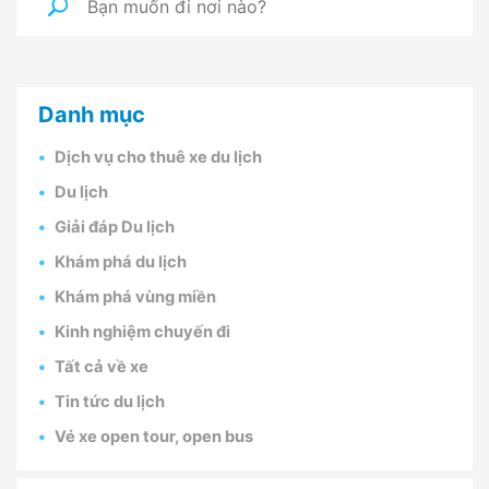
Danh mục
Dịch vụ cho thuê xe du lịch
Du lịch
Giải đáp Du lịch
Khám phá du lịch
Khám phá vùng miền
Kinh nghiệm chuyến đi
Tất cả về xe
Tin tức du lịch
Vé xe open tour, open bus