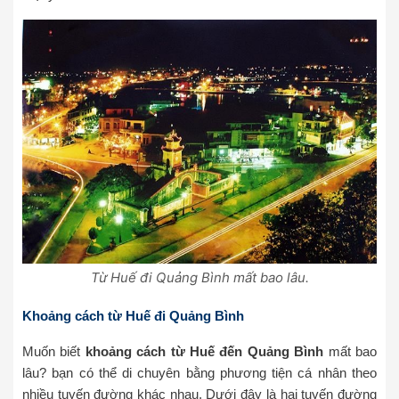
Từ Huế đi Quảng Bình mất bao lâu.
Khoảng cách từ Huế đi Quảng Bình
Muốn biết
khoảng cách từ Huế đến Quảng Bình
mất bao
lâu? bạn có thể di chuyên bằng phương tiện cá nhân theo
nhiều tuyến đường khác nhau. Dưới đây là hai tuyến đường