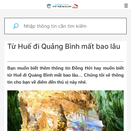
☰
Từ Huế đi Quảng Bình mất bao lâu
Bạn muốn biết thêm thông tin Đồng Hới hay muốn biết
từ Huế đi Quảng Bình mất bao lâu… Chúng tôi sẽ thông
tin cho bạn về điểm đến thú vị này nhé.