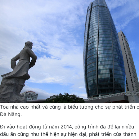
Tòa nhà cao nhất và cũng là biểu tượng cho sự phát triển 
Đà Nẵng.
Đi vào hoạt động từ năm 2014, công trình đã để lại nhiều
dấu ấn cũng như thể hiện sự hiện đại, phát triển của thành