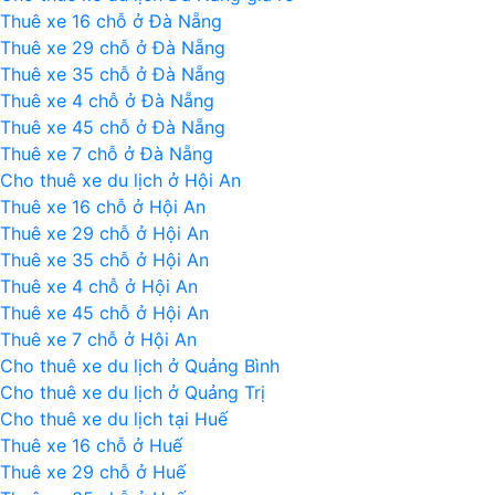
trời
Thuê xe 16 chỗ ở Đà Nẵng
cao
Thuê xe 29 chỗ ở Đà Nẵng
nhất
Thuê xe 35 chỗ ở Đà Nẵng
Việt
Thuê xe 4 chỗ ở Đà Nẵng
Nam
Thuê xe 45 chỗ ở Đà Nẵng
Thuê xe 7 chỗ ở Đà Nẵng
Cho thuê xe du lịch ở Hội An
Thuê xe 16 chỗ ở Hội An
Thuê xe 29 chỗ ở Hội An
Thuê xe 35 chỗ ở Hội An
Thuê xe 4 chỗ ở Hội An
Thuê xe 45 chỗ ở Hội An
Thuê xe 7 chỗ ở Hội An
Cho thuê xe du lịch ở Quảng Bình
Cho thuê xe du lịch ở Quảng Trị
Cho thuê xe du lịch tại Huế
Thuê xe 16 chỗ ở Huế
Thuê xe 29 chỗ ở Huế