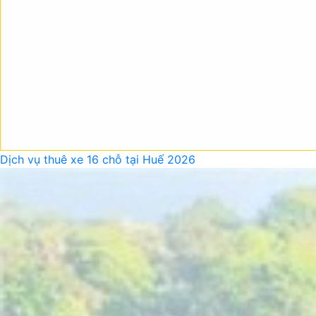
Dịch vụ thuê xe 16 chỗ tại Huế 2026