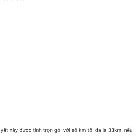
 yết này được tính trọn gói với số km tối đa là 33km, nếu