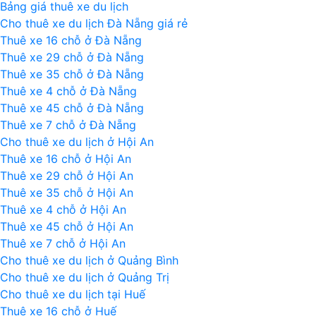
Bảng giá thuê xe du lịch
Du
Cho thuê xe du lịch Đà Nẵng giá rẻ
lịch
Thuê xe 16 chỗ ở Đà Nẵng
tham
Thuê xe 29 chỗ ở Đà Nẵng
quan
Thuê xe 35 chỗ ở Đà Nẵng
động
Thuê xe 4 chỗ ở Đà Nẵng
Thiên
Thuê xe 45 chỗ ở Đà Nẵng
Đường
Thuê xe 7 chỗ ở Đà Nẵng
Cho thuê xe du lịch ở Hội An
Thuê xe 16 chỗ ở Hội An
Thuê xe 29 chỗ ở Hội An
Thuê xe 35 chỗ ở Hội An
Thuê xe 4 chỗ ở Hội An
Thuê xe 45 chỗ ở Hội An
Thuê xe 7 chỗ ở Hội An
Cho thuê xe du lịch ở Quảng Bình
Cho thuê xe du lịch ở Quảng Trị
Cho thuê xe du lịch tại Huế
Thuê xe 16 chỗ ở Huế