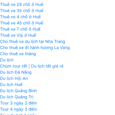
Thuê xe 29 chỗ ở Huế
Thuê xe 35 chỗ ở Huế
Thuê xe 4 chỗ ở Huế
Thuê xe 45 chỗ ở Huế
Thuê xe 7 chỗ ở Huế
Thuê xe Vip ở Huế
Cho thuê xe du lịch tại Nha Trang
Cho thuê xe đi hành hương La Vang
Cho thuê xe tháng
Du lịch
Chùm tour tết | Du lịch tết giá rẻ
Du lịch Đà Nẵng
Du lịch Hội An
Du lịch Huế
Du lịch Quảng Bình
Du lịch Quảng Trị
Tour 3 ngày 2 đêm
Tour 4 ngày 3 đêm