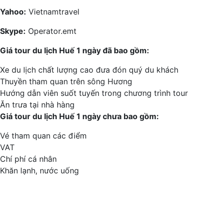
Yahoo:
Vietnamtravel
Skype:
Operator.emt
Giá tour du lịch Huế 1 ngày đã bao gồm:
Xe du lịch chất lượng cao đưa đón quý du khách
Thuyền tham quan trên sông Hương
Hướng dẫn viên suốt tuyến trong chương trình tour
Ăn trưa tại nhà hàng
Giá tour du lịch Huế 1 ngày chưa bao gồm:
Vé tham quan các điểm
VAT
Chí phí cá nhân
Khăn lạnh, nước uống