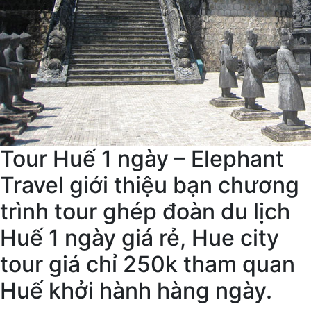
Tour Huế 1 ngày – Elephant
Travel giới thiệu bạn chương
trình tour ghép đoàn du lịch
Huế 1 ngày giá rẻ, Hue city
tour giá chỉ 250k tham quan
Huế khởi hành hàng ngày.