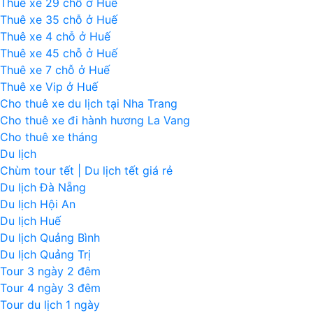
Thuê xe 29 chỗ ở Huế
Thuê xe 35 chỗ ở Huế
Thuê xe 4 chỗ ở Huế
Thuê xe 45 chỗ ở Huế
Thuê xe 7 chỗ ở Huế
Thuê xe Vip ở Huế
Cho thuê xe du lịch tại Nha Trang
Cho thuê xe đi hành hương La Vang
Cho thuê xe tháng
Du lịch
Chùm tour tết | Du lịch tết giá rẻ
Du lịch Đà Nẵng
Du lịch Hội An
Du lịch Huế
Du lịch Quảng Bình
Du lịch Quảng Trị
Tour 3 ngày 2 đêm
Tour 4 ngày 3 đêm
Tour du lịch 1 ngày