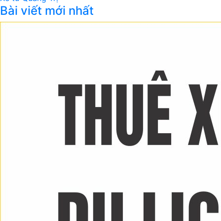
Bài viết mới nhất