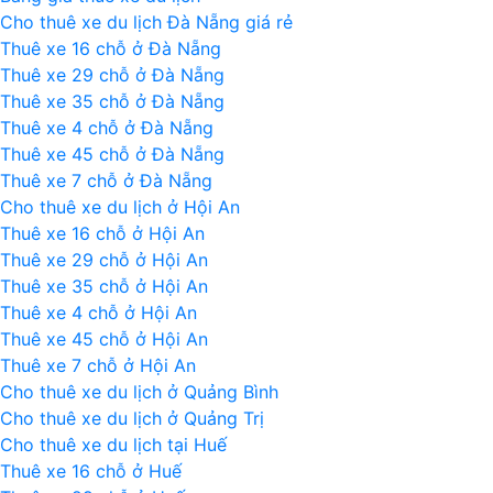
Lào
Cho thuê xe du lịch Đà Nẵng giá rẻ
Thuê xe 16 chỗ ở Đà Nẵng
Thuê xe 29 chỗ ở Đà Nẵng
Thuê xe 35 chỗ ở Đà Nẵng
Thuê xe 4 chỗ ở Đà Nẵng
Thuê xe 45 chỗ ở Đà Nẵng
Thuê xe 7 chỗ ở Đà Nẵng
Cho thuê xe du lịch ở Hội An
Thuê xe 16 chỗ ở Hội An
Thuê xe 29 chỗ ở Hội An
Thuê xe 35 chỗ ở Hội An
Thuê xe 4 chỗ ở Hội An
Thuê xe 45 chỗ ở Hội An
Thuê xe 7 chỗ ở Hội An
Cho thuê xe du lịch ở Quảng Bình
Cho thuê xe du lịch ở Quảng Trị
Cho thuê xe du lịch tại Huế
Thuê xe 16 chỗ ở Huế