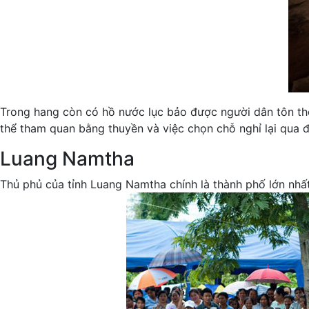
Trong hang còn có hồ nước lục bảo được người dân tôn thờ
thể tham quan bằng thuyền và việc chọn chỗ nghỉ lại qua 
Luang Namtha
Thủ phủ của tỉnh Luang Namtha chính là thành phố lớn nhất 