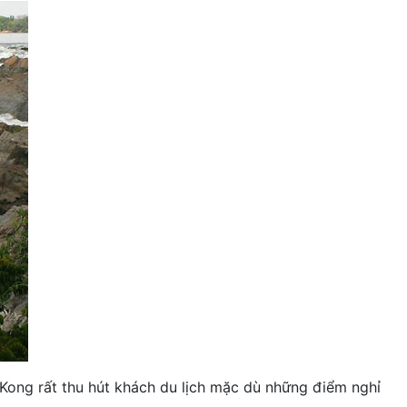
 Kong rất thu hút khách du lịch mặc dù những điểm nghỉ