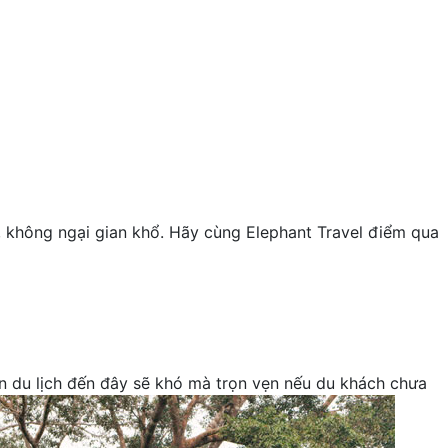
, không ngại gian khổ. Hãy cùng Elephant Travel điểm qua
 du lịch đến đây sẽ khó mà trọn vẹn nếu du khách chưa