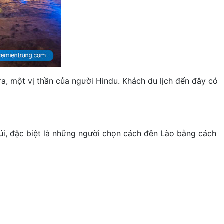
, một vị thần của người Hindu. Khách du lịch đến đây có
, đặc biệt là những người chọn cách đên Lào bằng cách