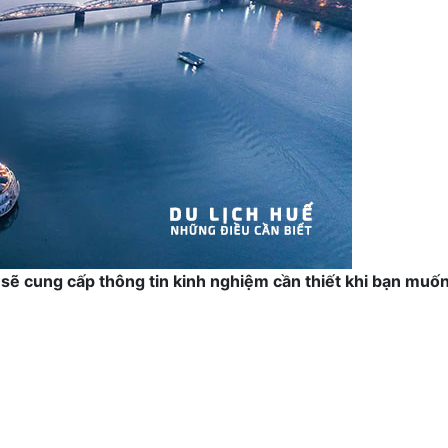
i sẽ cung cấp thông tin kinh nghiệm cần thiết khi bạn muốn