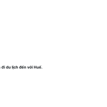
 đi du lịch đến với Huế.