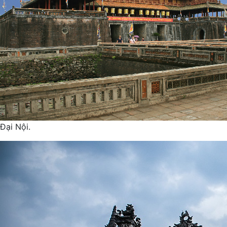
Đại Nội.