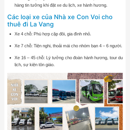
hàng tin tưởng khi đặt xe du lịch, xe hành hương.
Các loại xe của Nhà xe Con Voi cho
thuê đi La Vang
Xe 4 chỗ: Phù hợp cặp đôi, gia đình nhỏ.
Xe 7 chỗ: Tiện nghi, thoải mái cho nhóm bạn 4 – 6 người.
Xe 16 – 45 chỗ: Lý tưởng cho đoàn hành hương, tour du
lịch, sự kiện tôn giáo.