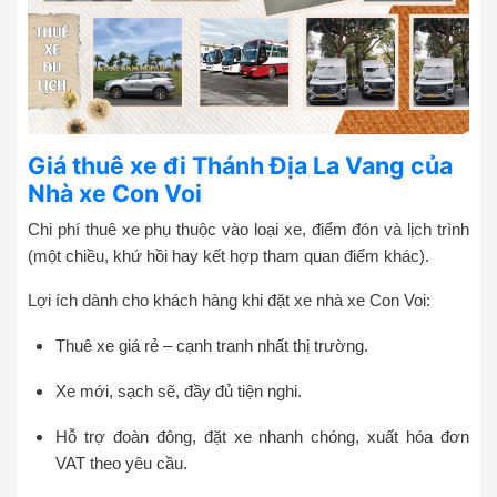
Giá thuê xe đi Thánh Địa La Vang của
Nhà xe Con Voi
Chi phí thuê xe phụ thuộc vào loại xe, điểm đón và lịch trình
(một chiều, khứ hồi hay kết hợp tham quan điểm khác).
Lợi ích dành cho khách hàng khi đặt xe nhà xe Con Voi:
Thuê xe giá rẻ – cạnh tranh nhất thị trường.
Xe mới, sạch sẽ, đầy đủ tiện nghi.
Hỗ trợ đoàn đông, đặt xe nhanh chóng, xuất hóa đơn
VAT theo yêu cầu.