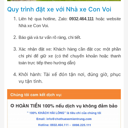
Quy trình đặt xe với Nhà xe Con Voi
Liên hệ qua hotline, Zalo:
0932.464.111
hoặc website
Nhà xe Con Voi.
Báo giá và tư vấn rõ ràng, chi tiết.
Xác nhận đặt xe: Khách hàng cần đặt cọc một phần
chi phí để giữ xe (có thể chuyển khoản hoặc thanh
toán trực tiếp theo hướng dẫn)
Khởi hành: Tài xế đón tận nơi, đúng giờ, phục
vụ tận tình.