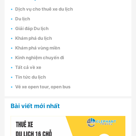
Dịch vụ cho thuê xe du lịch
Du lịch
Giải đáp Du lịch
Khám phá du lịch
Khám phá vùng miền
Kinh nghiệm chuyến đi
Tất cả về xe
Tin tức du lịch
Vé xe open tour, open bus
Bài viết mới nhất