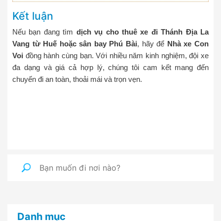
Kết luận
Nếu bạn đang tìm
dịch vụ cho thuê xe đi Thánh Địa La
Vang từ Huế hoặc sân bay Phú Bài
, hãy để
Nhà xe Con
Voi
đồng hành cùng bạn. Với nhiều năm kinh nghiệm, đội xe
đa dạng và giá cả hợp lý, chúng tôi cam kết mang đến
chuyến đi an toàn, thoải mái và trọn vẹn.
Danh mục