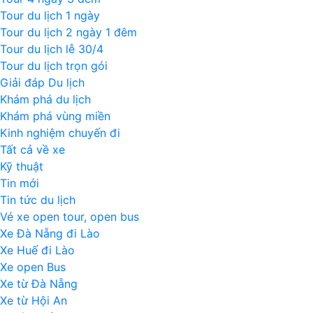
Tour du lịch 1 ngày
Tour du lịch 2 ngày 1 đêm
Tour du lịch lễ 30/4
Tour du lịch trọn gói
Giải đáp Du lịch
Khám phá du lịch
Khám phá vùng miền
Kinh nghiệm chuyến đi
Tất cả về xe
Kỹ thuật
Tin mới
Tin tức du lịch
Vé xe open tour, open bus
Xe Đà Nẵng đi Lào
Xe Huế đi Lào
Xe open Bus
Xe từ Đà Nẵng
Xe từ Hội An