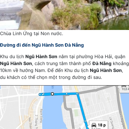
Chùa Linh Ứng tại Non nước.
Đường đi đến Ngũ Hành Sơn Đà Nẵng
Khu du lịch
Ngũ Hành Sơn
nằm tại phường Hòa Hải, quận
Ngũ Hành Sơn
, cách trung tâm thành phố
Đà Nẵng
khoảng
10km về hướng Nam. Để đến Khu du lịch
Ngũ Hành Sơn
,
du khách có thể chọn một trong đường đi sau.