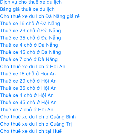
Dịch vụ cho thuê xe du lịch
N
Bảng giá thuê xe du lịch
H
Cho thuê xe du lịch Đà Nẵng giá rẻ
S
Thuê xe 16 chỗ ở Đà Nẵng
Đ
Thuê xe 29 chỗ ở Đà Nẵng
N
Thuê xe 35 chỗ ở Đà Nẵng
Thuê xe 4 chỗ ở Đà Nẵng
Thuê xe 45 chỗ ở Đà Nẵng
Thuê xe 7 chỗ ở Đà Nẵng
Cho thuê xe du lịch ở Hội An
Thuê xe 16 chỗ ở Hội An
Thuê xe 29 chỗ ở Hội An
Thuê xe 35 chỗ ở Hội An
Thuê xe 4 chỗ ở Hội An
Thuê xe 45 chỗ ở Hội An
Thuê xe 7 chỗ ở Hội An
Cho thuê xe du lịch ở Quảng Bình
Cho thuê xe du lịch ở Quảng Trị
Cho thuê xe du lịch tại Huế