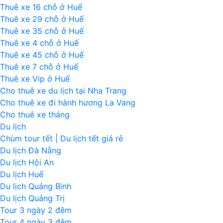
Thuê xe 16 chỗ ở Huế
Thuê xe 29 chỗ ở Huế
Thuê xe 35 chỗ ở Huế
Thuê xe 4 chỗ ở Huế
Thuê xe 45 chỗ ở Huế
Thuê xe 7 chỗ ở Huế
Thuê xe Vip ở Huế
Cho thuê xe du lịch tại Nha Trang
Cho thuê xe đi hành hương La Vang
Cho thuê xe tháng
Du lịch
Chùm tour tết | Du lịch tết giá rẻ
Du lịch Đà Nẵng
Du lịch Hội An
Du lịch Huế
Du lịch Quảng Bình
Du lịch Quảng Trị
Tour 3 ngày 2 đêm
Tour 4 ngày 3 đêm