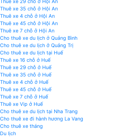
Thuê xe 29 chỗ ở Hội An
Thuê xe 35 chỗ ở Hội An
Thuê xe 4 chỗ ở Hội An
Thuê xe 45 chỗ ở Hội An
Thuê xe 7 chỗ ở Hội An
Cho thuê xe du lịch ở Quảng Bình
Cho thuê xe du lịch ở Quảng Trị
Cho thuê xe du lịch tại Huế
Thuê xe 16 chỗ ở Huế
Thuê xe 29 chỗ ở Huế
Thuê xe 35 chỗ ở Huế
Thuê xe 4 chỗ ở Huế
Thuê xe 45 chỗ ở Huế
Thuê xe 7 chỗ ở Huế
Thuê xe Vip ở Huế
Cho thuê xe du lịch tại Nha Trang
Cho thuê xe đi hành hương La Vang
Cho thuê xe tháng
Du lịch