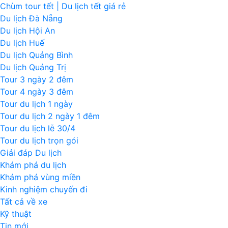
Chùm tour tết | Du lịch tết giá rẻ
Du lịch Đà Nẵng
Du lịch Hội An
Du lịch Huế
Du lịch Quảng Bình
Du lịch Quảng Trị
Tour 3 ngày 2 đêm
Tour 4 ngày 3 đêm
Tour du lịch 1 ngày
Tour du lịch 2 ngày 1 đêm
Tour du lịch lễ 30/4
Tour du lịch trọn gói
Giải đáp Du lịch
Khám phá du lịch
Khám phá vùng miền
Kinh nghiệm chuyến đi
Tất cả về xe
Kỹ thuật
Tin mới