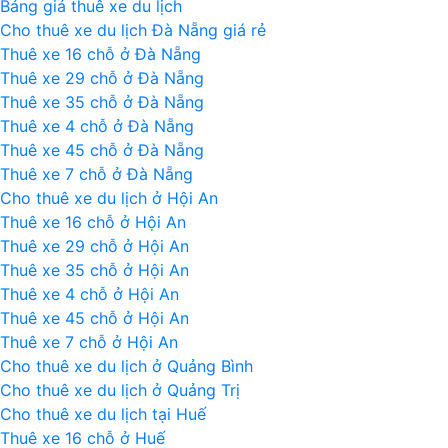
Bảng giá thuê xe du lịch
Huế
Cho thuê xe du lịch Đà Nẵng giá rẻ
(4
Thuê xe 16 chỗ ở Đà Nẵng
điểm)
Thuê xe 29 chỗ ở Đà Nẵng
Thuê xe 35 chỗ ở Đà Nẵng
Thuê xe 4 chỗ ở Đà Nẵng
Thuê xe 45 chỗ ở Đà Nẵng
Thuê xe 7 chỗ ở Đà Nẵng
Cho thuê xe du lịch ở Hội An
Thuê xe 16 chỗ ở Hội An
Thuê xe 29 chỗ ở Hội An
Thuê xe 35 chỗ ở Hội An
Thuê xe 4 chỗ ở Hội An
Thuê xe 45 chỗ ở Hội An
Thuê xe 7 chỗ ở Hội An
Cho thuê xe du lịch ở Quảng Bình
Cho thuê xe du lịch ở Quảng Trị
Cho thuê xe du lịch tại Huế
Thuê xe 16 chỗ ở Huế