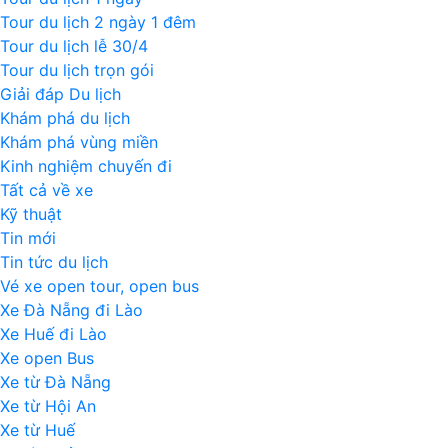
Tour du lịch 2 ngày 1 đêm
Tour du lịch lễ 30/4
Tour du lịch trọn gói
Giải đáp Du lịch
Khám phá du lịch
Khám phá vùng miền
Kinh nghiệm chuyến đi
Tất cả về xe
Kỹ thuật
Tin mới
Tin tức du lịch
Vé xe open tour, open bus
Xe Đà Nẵng đi Lào
Xe Huế đi Lào
Xe open Bus
Xe từ Đà Nẵng
Xe từ Hội An
Xe từ Huế