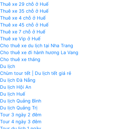
Thuê xe 29 chỗ ở Huế
Thuê xe 35 chỗ ở Huế
Thuê xe 4 chỗ ở Huế
Thuê xe 45 chỗ ở Huế
Thuê xe 7 chỗ ở Huế
Thuê xe Vip ở Huế
Cho thuê xe du lịch tại Nha Trang
Cho thuê xe đi hành hương La Vang
Cho thuê xe tháng
Du lịch
Chùm tour tết | Du lịch tết giá rẻ
Du lịch Đà Nẵng
Du lịch Hội An
Du lịch Huế
Du lịch Quảng Bình
Du lịch Quảng Trị
Tour 3 ngày 2 đêm
Tour 4 ngày 3 đêm
Tour du lịch 1 ngày