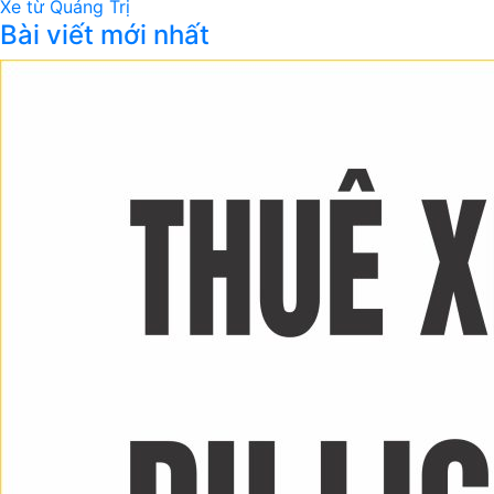
Xe từ Quảng Trị
Bài viết mới nhất