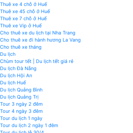
Thuê xe 4 chỗ ở Huế
Thuê xe 45 chỗ ở Huế
Thuê xe 7 chỗ ở Huế
Thuê xe Vip ở Huế
Cho thuê xe du lịch tại Nha Trang
Cho thuê xe đi hành hương La Vang
Cho thuê xe tháng
Du lịch
Chùm tour tết | Du lịch tết giá rẻ
Du lịch Đà Nẵng
Du lịch Hội An
Du lịch Huế
Du lịch Quảng Bình
Du lịch Quảng Trị
Tour 3 ngày 2 đêm
Tour 4 ngày 3 đêm
Tour du lịch 1 ngày
Tour du lịch 2 ngày 1 đêm
Tour du lịch lễ 30/4