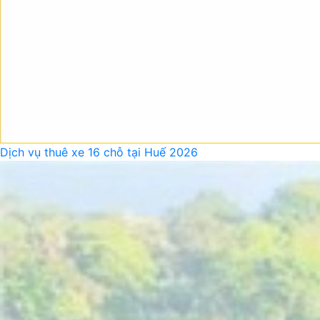
Dịch vụ thuê xe 16 chỗ tại Huế 2026