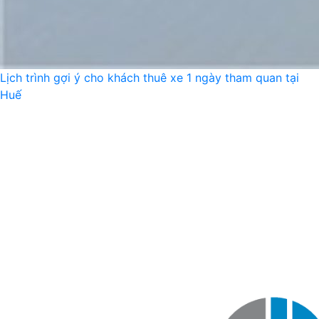
Lịch trình gợi ý cho khách thuê xe 1 ngày tham quan tại
Huế