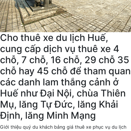
Cho thuê xe du lịch Huế,
cung cấp dịch vụ thuê xe 4
chỗ, 7 chỗ, 16 chỗ, 29 chỗ 35
chỗ hay 45 chỗ để tham quan
các danh lam thắng cảnh ở
Huế như Đại Nội, chùa Thiên
Mụ, lăng Tự Đức, lăng Khải
Định, lăng Minh Mạng
Giới thiệu quý du khách bảng giá thuê xe phục vụ du lịch