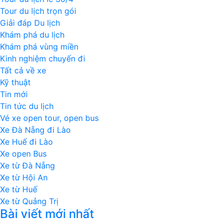
Tour du lịch trọn gói
Giải đáp Du lịch
Khám phá du lịch
Khám phá vùng miền
Kinh nghiệm chuyến đi
Tất cả về xe
Kỹ thuật
Tin mới
Tin tức du lịch
Vé xe open tour, open bus
Xe Đà Nẵng đi Lào
Xe Huế đi Lào
Xe open Bus
Xe từ Đà Nẵng
Xe từ Hội An
Xe từ Huế
Xe từ Quảng Trị
Bài viết mới nhất