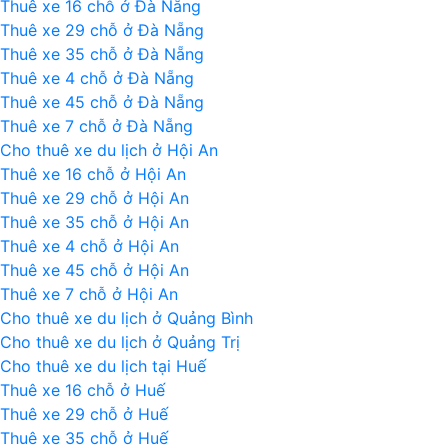
Thuê xe 16 chỗ ở Đà Nẵng
điểm)
Thuê xe 29 chỗ ở Đà Nẵng
Thuê xe 35 chỗ ở Đà Nẵng
Thuê xe 4 chỗ ở Đà Nẵng
Thuê xe 45 chỗ ở Đà Nẵng
Thuê xe 7 chỗ ở Đà Nẵng
Cho thuê xe du lịch ở Hội An
Thuê xe 16 chỗ ở Hội An
Thuê xe 29 chỗ ở Hội An
Thuê xe 35 chỗ ở Hội An
Thuê xe 4 chỗ ở Hội An
Thuê xe 45 chỗ ở Hội An
Thuê xe 7 chỗ ở Hội An
Cho thuê xe du lịch ở Quảng Bình
Cho thuê xe du lịch ở Quảng Trị
Cho thuê xe du lịch tại Huế
Thuê xe 16 chỗ ở Huế
Thuê xe 29 chỗ ở Huế
Thuê xe 35 chỗ ở Huế