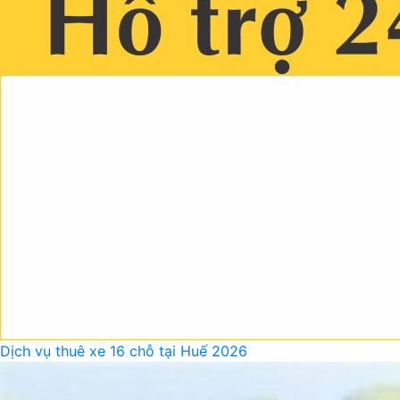
Dịch vụ thuê xe 16 chỗ tại Huế 2026