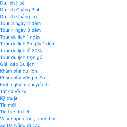
Du lịch Huế
Du lịch Quảng Bình
Du lịch Quảng Trị
Tour 3 ngày 2 đêm
Tour 4 ngày 3 đêm
Tour du lịch 1 ngày
Tour du lịch 2 ngày 1 đêm
Tour du lịch lễ 30/4
Tour du lịch trọn gói
Giải đáp Du lịch
Khám phá du lịch
Khám phá vùng miền
Kinh nghiệm chuyến đi
Tất cả về xe
Kỹ thuật
Tin mới
Tin tức du lịch
Vé xe open tour, open bus
Xe Đà Nẵng đi Lào