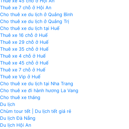
Thuê xe 45 chỗ ở Hội An
Thuê xe 7 chỗ ở Hội An
Cho thuê xe du lịch ở Quảng Bình
Cho thuê xe du lịch ở Quảng Trị
Cho thuê xe du lịch tại Huế
Thuê xe 16 chỗ ở Huế
Thuê xe 29 chỗ ở Huế
Thuê xe 35 chỗ ở Huế
Thuê xe 4 chỗ ở Huế
Thuê xe 45 chỗ ở Huế
Thuê xe 7 chỗ ở Huế
Thuê xe Vip ở Huế
Cho thuê xe du lịch tại Nha Trang
Cho thuê xe đi hành hương La Vang
Cho thuê xe tháng
Du lịch
Chùm tour tết | Du lịch tết giá rẻ
Du lịch Đà Nẵng
Du lịch Hội An