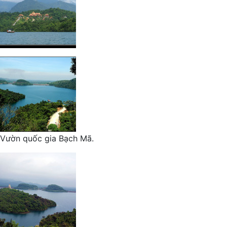
Vườn quốc gia Bạch Mã.