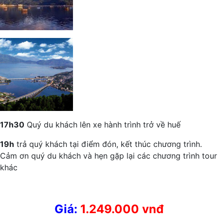
17h30
Quý du khách lên xe hành trình trở về huế
19h
trả quý khách tại điểm đón, kết thúc chương trình.
Cảm ơn quý du khách và hẹn gặp lại các chương trình tour
khác
Giá:
1.249.000 vnđ