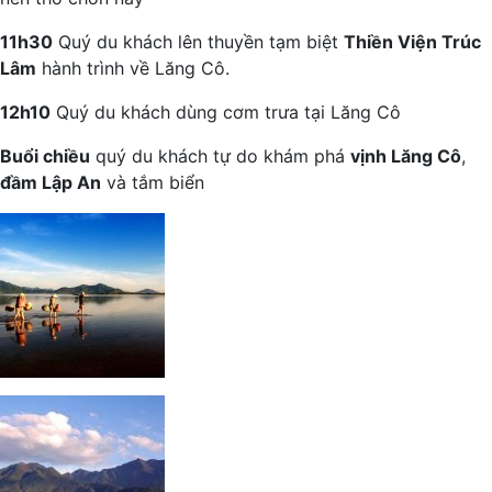
11h30
Quý du khách lên thuyền tạm biệt
Thiền Viện Trúc
Lâm
hành trình về Lăng Cô.
12h10
Quý du khách dùng cơm trưa tại Lăng Cô
Buổi chiều
quý du khách tự do khám phá
vịnh Lăng Cô
,
đầm Lập An
và tắm biển