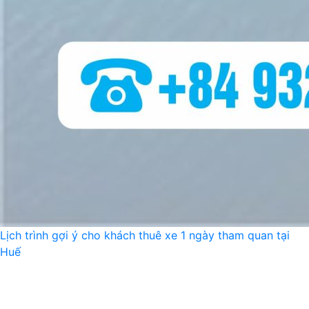
Lịch trình gợi ý cho khách thuê xe 1 ngày tham quan tại
Huế