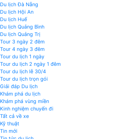
Du lịch Đà Nẵng
Du lịch Hội An
Du lịch Huế
Du lịch Quảng Bình
Du lịch Quảng Trị
Tour 3 ngày 2 đêm
Tour 4 ngày 3 đêm
Tour du lịch 1 ngày
Tour du lịch 2 ngày 1 đêm
Tour du lịch lễ 30/4
Tour du lịch trọn gói
Giải đáp Du lịch
Khám phá du lịch
Khám phá vùng miền
Kinh nghiệm chuyến đi
Tất cả về xe
Kỹ thuật
Tin mới
Tin tức du lịch