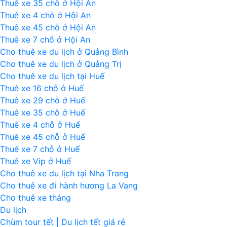
Thuê xe 35 chỗ ở Hội An
2
Thuê xe 4 chỗ ở Hội An
đêm
Thuê xe 45 chỗ ở Hội An
Thuê xe 7 chỗ ở Hội An
Cho thuê xe du lịch ở Quảng Bình
Cho thuê xe du lịch ở Quảng Trị
Cho thuê xe du lịch tại Huế
Thuê xe 16 chỗ ở Huế
Thuê xe 29 chỗ ở Huế
Thuê xe 35 chỗ ở Huế
Thuê xe 4 chỗ ở Huế
Thuê xe 45 chỗ ở Huế
Thuê xe 7 chỗ ở Huế
Thuê xe Vip ở Huế
Cho thuê xe du lịch tại Nha Trang
Cho thuê xe đi hành hương La Vang
Cho thuê xe tháng
Du lịch
Chùm tour tết | Du lịch tết giá rẻ