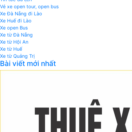
Vé xe open tour, open bus
Xe Đà Nẵng đi Lào
Xe Huế đi Lào
Xe open Bus
Xe từ Đà Nẵng
Xe từ Hội An
Xe từ Huế
Xe từ Quảng Trị
Bài viết mới nhất