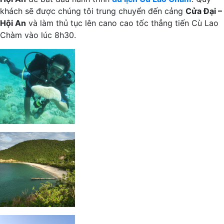
khách sẽ được chúng tôi trung chuyển đến cảng
Cửa Đại –
Hội An
và làm thủ tục lên cano cao tốc thẳng tiến Cù Lao
Chàm vào lúc 8h30.