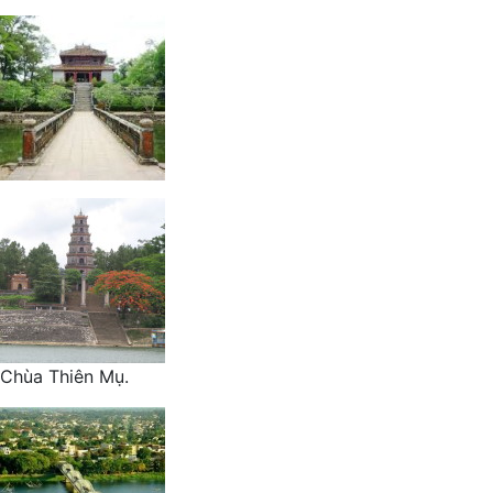
Chùa Thiên Mụ.