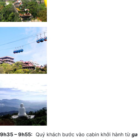
9h35 – 9h55:
Quý khách bước vào cabin khởi hành từ
ga