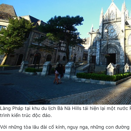
Làng Pháp tại khu du lịch Bà Nà Hills tái hiện lại một nướ
trình kiến trúc độc đáo.
Với những tòa lâu đài cổ kính, nguy nga, những con đường