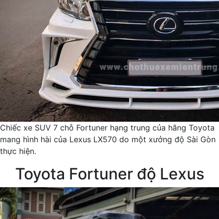
Chiếc xe SUV 7 chỗ Fortuner hạng trung của hãng Toyota
mang hình hài của Lexus LX570 do một xưởng độ Sài Gòn
thực hiện.
Toyota Fortuner độ Lexus