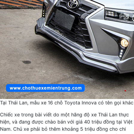
Tại Thái Lan, mẫu xe 16 chỗ Toyota Innova có tên gọi khác 
Chiếc xe trong bài viết do một hãng độ xe Thái Lan thực
hiện, và đang được chào bán với giá 40 triệu đồng tại Việt
Nam. Chủ xe phải bỏ thêm khoảng 5 triệu đồng cho chi