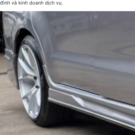
đình và kinh doanh dịch vụ.