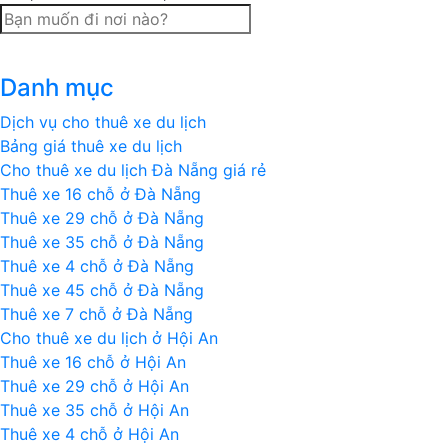
Danh mục
Dịch vụ cho thuê xe du lịch
Bảng giá thuê xe du lịch
Cho thuê xe du lịch Đà Nẵng giá rẻ
Thuê xe 16 chỗ ở Đà Nẵng
Thuê xe 29 chỗ ở Đà Nẵng
Thuê xe 35 chỗ ở Đà Nẵng
Thuê xe 4 chỗ ở Đà Nẵng
Thuê xe 45 chỗ ở Đà Nẵng
Thuê xe 7 chỗ ở Đà Nẵng
Cho thuê xe du lịch ở Hội An
Thuê xe 16 chỗ ở Hội An
Thuê xe 29 chỗ ở Hội An
Thuê xe 35 chỗ ở Hội An
Thuê xe 4 chỗ ở Hội An