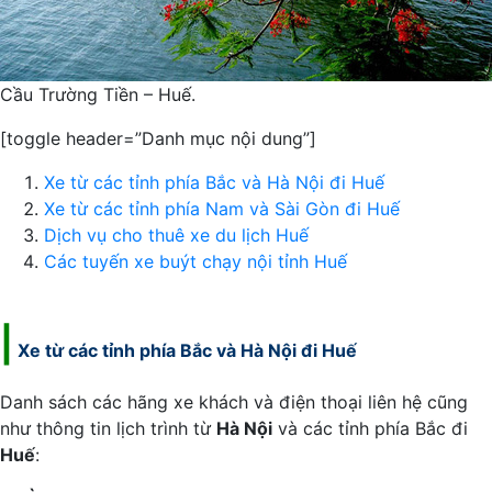
Cầu Trường Tiền – Huế.
[toggle header=”Danh mục nội dung”]
Xe từ các tỉnh phía Bắc và Hà Nội đi Huế
Xe từ các tỉnh phía Nam và Sài Gòn đi Huế
Dịch vụ cho thuê xe du lịch Huế
Các tuyến xe buýt chạy nội tỉnh Huế
|
Xe từ các tỉnh phía Bắc và Hà Nội đi Huế
Danh sách các hãng xe khách và điện thoại liên hệ cũng
như thông tin lịch trình từ
Hà Nội
và các tỉnh phía Bắc đi
Huế
: