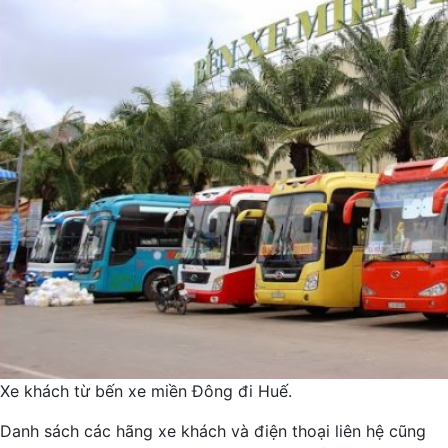
Xe khách từ bến xe miền Đông đi Huế.
Danh sách các hãng xe khách và điện thoại liên hệ cũng