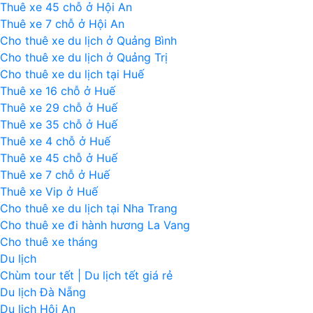
Thuê xe 45 chỗ ở Hội An
Thuê xe 7 chỗ ở Hội An
Cho thuê xe du lịch ở Quảng Bình
Cho thuê xe du lịch ở Quảng Trị
Cho thuê xe du lịch tại Huế
Thuê xe 16 chỗ ở Huế
Thuê xe 29 chỗ ở Huế
Thuê xe 35 chỗ ở Huế
Thuê xe 4 chỗ ở Huế
Thuê xe 45 chỗ ở Huế
Thuê xe 7 chỗ ở Huế
Thuê xe Vip ở Huế
Cho thuê xe du lịch tại Nha Trang
Cho thuê xe đi hành hương La Vang
Cho thuê xe tháng
Du lịch
Chùm tour tết | Du lịch tết giá rẻ
Du lịch Đà Nẵng
Du lịch Hội An