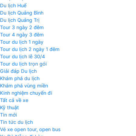
Du lịch Huế
Du lịch Quảng Bình
Du lịch Quảng Trị
Tour 3 ngày 2 đêm
Tour 4 ngày 3 đêm
Tour du lịch 1 ngày
Tour du lịch 2 ngày 1 đêm
Tour du lịch lễ 30/4
Tour du lịch trọn gói
Giải đáp Du lịch
Khám phá du lịch
Khám phá vùng miền
Kinh nghiệm chuyến đi
Tất cả về xe
Kỹ thuật
Tin mới
Tin tức du lịch
Vé xe open tour, open bus