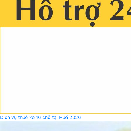
Dịch vụ thuê xe 16 chỗ tại Huế 2026