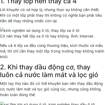
1. Thay lốp nên thay cả 4
Lời khuyên có vẻ hợp lý, nhưng thực sự không cần thiết.
Khi có một lốp phải thay thì không có nghĩa bạn phải tiêu
tiền để thay những chiếc còn lại.
Có nên thay hết lốp xe ô tô hay không. Ảnh: Internet.
Nếu cả 4 lốp xe đều cùng thương hiệu, kích thước và mẫu
mã, thì chỉ cần thay một lốp trong trường hợp không tránh
khỏi.
2. Khi thay dầu động cơ, thay
luôn cả nước làm mát và lọc gió
Một tay thợ nào đó có thể khuyên bạn nên thay dầu động
cơ, nước làm mát và lọc gió cùng lúc, nhưng cũng không
hoàn toàn đúng thế.