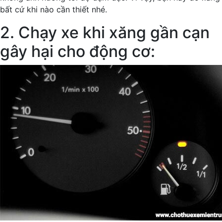
bất cứ khi nào cần thiết nhé.
2. Chạy xe khi xăng gần cạn
gây hại cho động cơ: