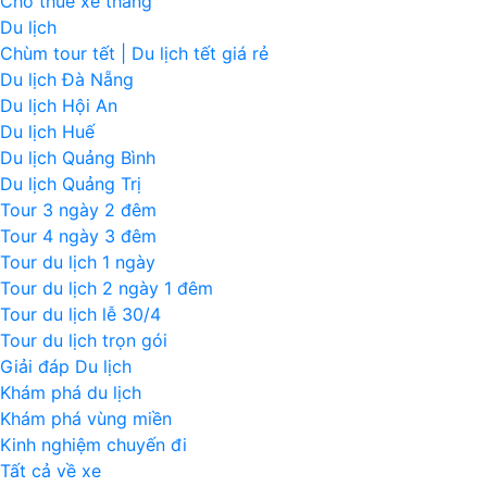
Cho thuê xe tháng
Du lịch
Chùm tour tết | Du lịch tết giá rẻ
Du lịch Đà Nẵng
Du lịch Hội An
Du lịch Huế
Du lịch Quảng Bình
Du lịch Quảng Trị
Tour 3 ngày 2 đêm
Tour 4 ngày 3 đêm
Tour du lịch 1 ngày
Tour du lịch 2 ngày 1 đêm
Tour du lịch lễ 30/4
Tour du lịch trọn gói
Giải đáp Du lịch
Khám phá du lịch
Khám phá vùng miền
Kinh nghiệm chuyến đi
Tất cả về xe