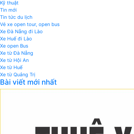
Kỹ thuật
Tin mới
Tin tức du lịch
Vé xe open tour, open bus
Xe Đà Nẵng đi Lào
Xe Huế đi Lào
Xe open Bus
Xe từ Đà Nẵng
Xe từ Hội An
Xe từ Huế
Xe từ Quảng Trị
Bài viết mới nhất