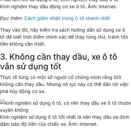
Kinh nghiệm thay dầu động cơ xe ô tô. Ảnh: Internet.
Đọc thêm
:
Cách giảm nhiệt trong ô tô nhanh nhất
Thay vào đó, hãy kiểm tra sách hướng dẫn sử dụng xe ô
tô để biết thời điểm chính xác để thay từng thứ, tránh tốn
tiền không cần thiết.
3. Không cần thay dầu, xe ô tô
vẫn sử dụng tốt
Thực tế từng có một số người cố chứng minh rằng ôtô
không cần thay dầu. Nhưng nỗ lực này có thể dẫn tới việc
phá hủy động cơ xe.
Kinh nghiệm sử dụng ô tô tốt nhất là nên thay dầu xe định
đảm bảo độ bền của chiếc xe. Ảnh: Internet.