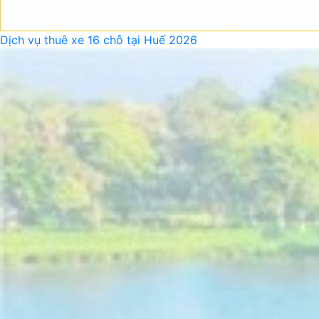
Dịch vụ thuê xe 16 chỗ tại Huế 2026