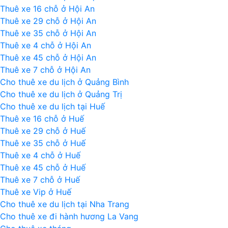
Thuê xe 16 chỗ ở Hội An
Thuê xe 29 chỗ ở Hội An
Thuê xe 35 chỗ ở Hội An
Thuê xe 4 chỗ ở Hội An
Thuê xe 45 chỗ ở Hội An
Thuê xe 7 chỗ ở Hội An
Cho thuê xe du lịch ở Quảng Bình
Cho thuê xe du lịch ở Quảng Trị
Cho thuê xe du lịch tại Huế
Thuê xe 16 chỗ ở Huế
Thuê xe 29 chỗ ở Huế
Thuê xe 35 chỗ ở Huế
Thuê xe 4 chỗ ở Huế
Thuê xe 45 chỗ ở Huế
Thuê xe 7 chỗ ở Huế
Thuê xe Vip ở Huế
Cho thuê xe du lịch tại Nha Trang
Cho thuê xe đi hành hương La Vang