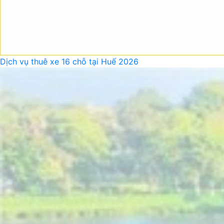
Dịch vụ thuê xe 16 chỗ tại Huế 2026