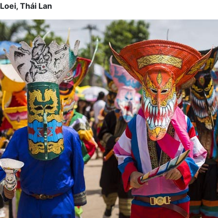
Loei, Thái Lan