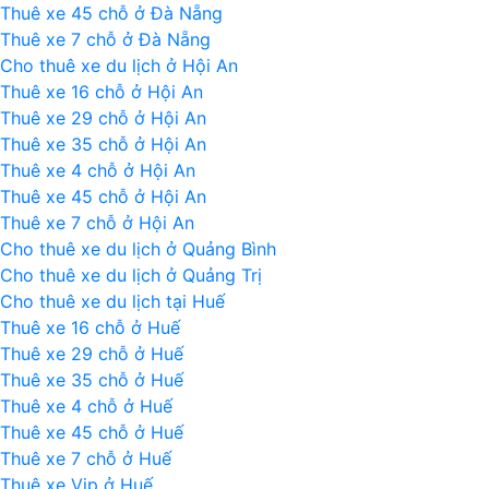
châu
Thuê xe 45 chỗ ở Đà Nẵng
Á
Thuê xe 7 chỗ ở Đà Nẵng
Cho thuê xe du lịch ở Hội An
Thuê xe 16 chỗ ở Hội An
Thuê xe 29 chỗ ở Hội An
Thuê xe 35 chỗ ở Hội An
Thuê xe 4 chỗ ở Hội An
Thuê xe 45 chỗ ở Hội An
Thuê xe 7 chỗ ở Hội An
Cho thuê xe du lịch ở Quảng Bình
Cho thuê xe du lịch ở Quảng Trị
Cho thuê xe du lịch tại Huế
Thuê xe 16 chỗ ở Huế
Thuê xe 29 chỗ ở Huế
Thuê xe 35 chỗ ở Huế
Thuê xe 4 chỗ ở Huế
Thuê xe 45 chỗ ở Huế
Thuê xe 7 chỗ ở Huế
Thuê xe Vip ở Huế