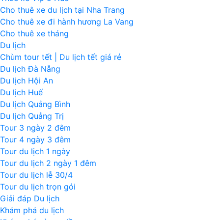
Cho thuê xe du lịch tại Nha Trang
Cho thuê xe đi hành hương La Vang
Cho thuê xe tháng
Du lịch
Chùm tour tết | Du lịch tết giá rẻ
Du lịch Đà Nẵng
Du lịch Hội An
Du lịch Huế
Du lịch Quảng Bình
Du lịch Quảng Trị
Tour 3 ngày 2 đêm
Tour 4 ngày 3 đêm
Tour du lịch 1 ngày
Tour du lịch 2 ngày 1 đêm
Tour du lịch lễ 30/4
Tour du lịch trọn gói
Giải đáp Du lịch
Khám phá du lịch