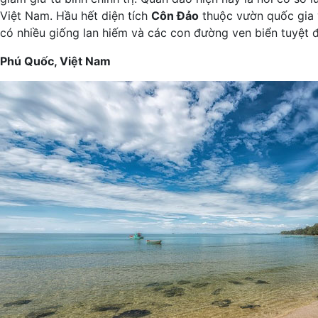
Việt Nam. Hầu hết diện tích
Côn Đảo
thuộc vườn quốc gia 
có nhiều giống lan hiếm và các con đường ven biển tuyệt 
Phú Quốc, Việt Nam