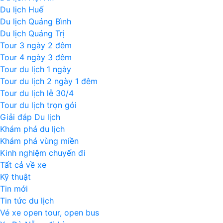
Du lịch Huế
Du lịch Quảng Bình
Du lịch Quảng Trị
Tour 3 ngày 2 đêm
Tour 4 ngày 3 đêm
Tour du lịch 1 ngày
Tour du lịch 2 ngày 1 đêm
Tour du lịch lễ 30/4
Tour du lịch trọn gói
Giải đáp Du lịch
Khám phá du lịch
Khám phá vùng miền
Kinh nghiệm chuyến đi
Tất cả về xe
Kỹ thuật
Tin mới
Tin tức du lịch
Vé xe open tour, open bus