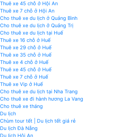
Thuê xe 45 chỗ ở Hội An
Thuê xe 7 chỗ ở Hội An
Cho thuê xe du lịch ở Quảng Bình
Cho thuê xe du lịch ở Quảng Trị
Cho thuê xe du lịch tại Huế
Thuê xe 16 chỗ ở Huế
Thuê xe 29 chỗ ở Huế
Thuê xe 35 chỗ ở Huế
Thuê xe 4 chỗ ở Huế
Thuê xe 45 chỗ ở Huế
Thuê xe 7 chỗ ở Huế
Thuê xe Vip ở Huế
Cho thuê xe du lịch tại Nha Trang
Cho thuê xe đi hành hương La Vang
Cho thuê xe tháng
Du lịch
Chùm tour tết | Du lịch tết giá rẻ
Du lịch Đà Nẵng
Du lịch Hội An