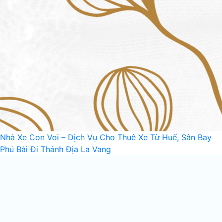
Nhà Xe Con Voi – Dịch Vụ Cho Thuê Xe Từ Huế, Sân Bay
Phú Bài Đi Thánh Địa La Vang