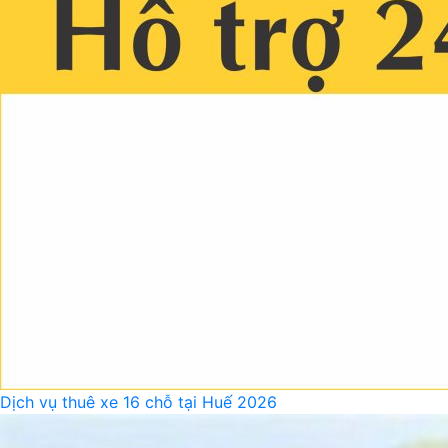
Dịch vụ thuê xe 16 chỗ tại Huế 2026