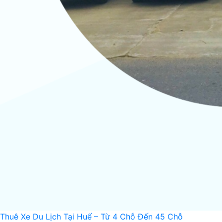
Thuê Xe Du Lịch Tại Huế – Từ 4 Chỗ Đến 45 Chỗ