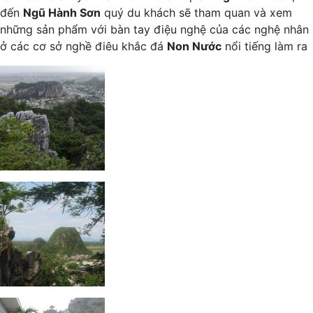
đến
Ngũ Hành Sơn
quý du khách sẽ tham quan và xem
những sản phẩm với bàn tay điệu nghệ của các nghệ nhân
ở các cơ sở nghề điêu khắc đá
Non Nước
nổi tiếng làm ra