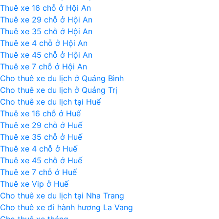
Chàm
Thuê xe 16 chỗ ở Hội An
2
Thuê xe 29 chỗ ở Hội An
ngày
Thuê xe 35 chỗ ở Hội An
1
Thuê xe 4 chỗ ở Hội An
đêm
Thuê xe 45 chỗ ở Hội An
Thuê xe 7 chỗ ở Hội An
Cho thuê xe du lịch ở Quảng Bình
Cho thuê xe du lịch ở Quảng Trị
Cho thuê xe du lịch tại Huế
Thuê xe 16 chỗ ở Huế
Thuê xe 29 chỗ ở Huế
Thuê xe 35 chỗ ở Huế
Thuê xe 4 chỗ ở Huế
Thuê xe 45 chỗ ở Huế
Thuê xe 7 chỗ ở Huế
Thuê xe Vip ở Huế
Cho thuê xe du lịch tại Nha Trang
Cho thuê xe đi hành hương La Vang