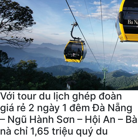
Với tour du lịch ghép đoàn
giá rẻ 2 ngày 1 đêm Đà Nẵng
– Ngũ Hành Sơn – Hội An – Bà
nà chỉ 1,65 triệu quý du