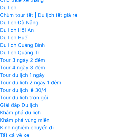
Cho thuê xe tháng
Du lịch
Chùm tour tết | Du lịch tết giá rẻ
Du lịch Đà Nẵng
Du lịch Hội An
Du lịch Huế
Du lịch Quảng Bình
Du lịch Quảng Trị
Tour 3 ngày 2 đêm
Tour 4 ngày 3 đêm
Tour du lịch 1 ngày
Tour du lịch 2 ngày 1 đêm
Tour du lịch lễ 30/4
Tour du lịch trọn gói
Giải đáp Du lịch
Khám phá du lịch
Khám phá vùng miền
Kinh nghiệm chuyến đi
Tất cả về xe