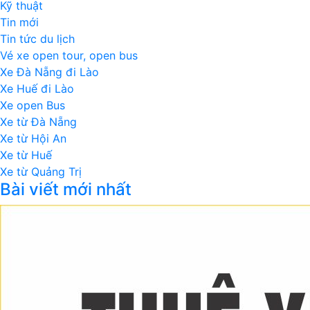
Kỹ thuật
Tin mới
Tin tức du lịch
Vé xe open tour, open bus
Xe Đà Nẵng đi Lào
Xe Huế đi Lào
Xe open Bus
Xe từ Đà Nẵng
Xe từ Hội An
Xe từ Huế
Xe từ Quảng Trị
Bài viết mới nhất