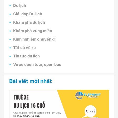
Du lịch
Giải đáp Du lịch
Khám phá du lịch
Khám phá vùng miền
Kinh nghiệm chuyến đi
Tất cả về xe
Tin tức du lịch
Vé xe open tour, open bus
Bài viết mới nhất