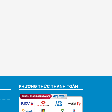
PHƯƠNG THỨC THANH TOÁN