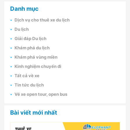
Danh mục
Dịch vụ cho thuê xe du lịch
Du lịch
Giải đáp Du lịch
Khám phá du lịch
Khám phá vùng miền
Kinh nghiệm chuyến đi
Tất cả về xe
Tin tức du lịch
Vé xe open tour, open bus
Bài viết mới nhất