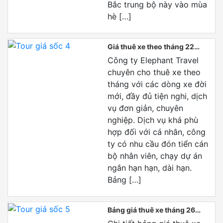
Bắc trung bộ này vào mùa
hè […]
Giá thuê xe theo tháng 22
ngày
Công ty Elephant Travel
chuyên cho thuê xe theo
tháng với các dòng xe đời
mới, đầy đủ tiện nghi, dịch
vụ đơn giản, chuyên
nghiệp. Dịch vụ khá phù
hợp đối với cá nhân, công
ty có nhu cầu đón tiển cán
bộ nhân viên, chạy dự án
ngắn hạn hạn, dài hạn.
Bảng […]
Bảng giá thuê xe tháng 26
ngày