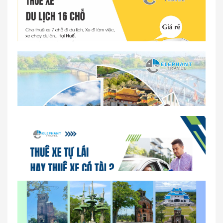
Dịch vụ thuê xe 16 chỗ tại Huế 2026