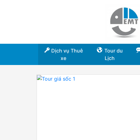
Dịch vụ Thuê
Tour du
xe
Lịch