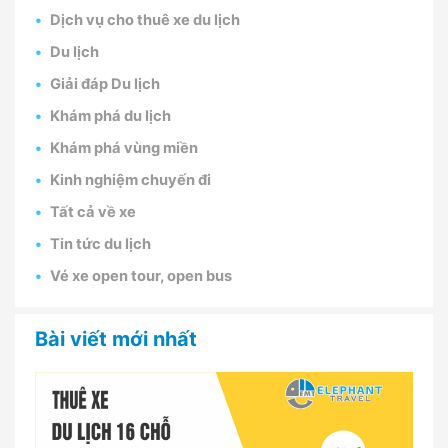
Dịch vụ cho thuê xe du lịch
Du lịch
Giải đáp Du lịch
Khám phá du lịch
Khám phá vùng miền
Kinh nghiệm chuyến đi
Tất cả về xe
Tin tức du lịch
Vé xe open tour, open bus
Bài viết mới nhất