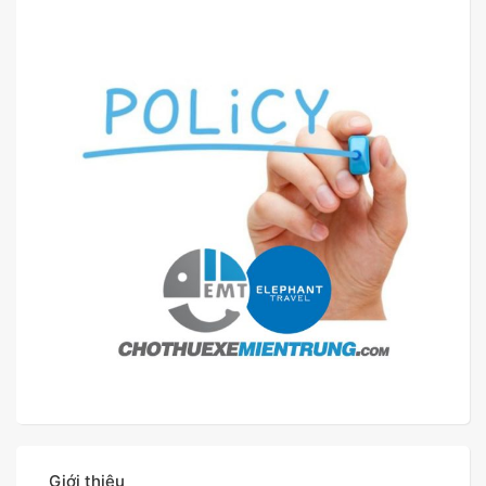
Giới thiệu