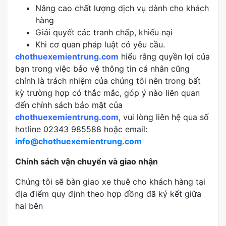
Nâng cao chất lượng dịch vụ dành cho khách
hàng
Giải quyết các tranh chấp, khiếu nại
Khi cơ quan pháp luật có yêu cầu.
chothuexemientrung.com
hiểu rằng quyền lợi của
bạn trong việc bảo vệ thông tin cá nhân cũng
chính là trách nhiệm của chúng tôi nên trong bất
kỳ trường hợp có thắc mắc, góp ý nào liên quan
đến chính sách bảo mật của
chothuexemientrung.com
, vui lòng liên hệ qua số
hotline 02343 985588 hoặc email:
info@chothuexemientrung.com
Chính sách vận chuyển và giao nhận
Chúng tôi sẽ bàn giao xe thuê cho khách hàng tại
địa điểm quy định theo hợp đồng đã ký kết giữa
hai bên