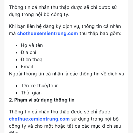
Thông tin cá nhân thu thập được sẽ chỉ được sử
dụng trong nội bộ công ty.
Khi bạn liên hệ đăng ký dịch vụ, thông tin cá nhân
mà
chothuexemientrung.com
thu thập bao gồm:
Họ và tên
Địa chỉ
Điện thoại
Email
Ngoài thông tin cá nhân là các thông tin về dịch vụ
Tên xe thuê/tour
Thời gian
2. Phạm vi sử dụng thông tin
Thông tin cá nhân thu thập được sẽ chỉ được
chothuexemientrung.com
sử dụng trong nội bộ
công ty và cho một hoặc tất cả các mục đích sau