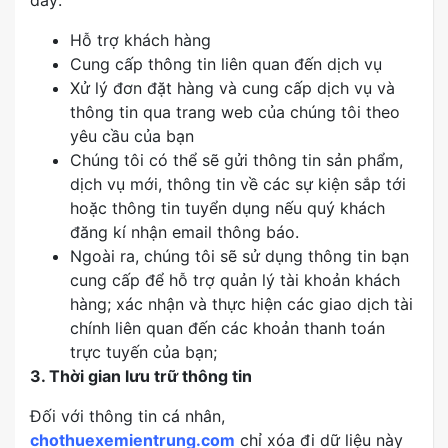
đây:
Hỗ trợ khách hàng
Cung cấp thông tin liên quan đến dịch vụ
Xử lý đơn đặt hàng và cung cấp dịch vụ và
thông tin qua trang web của chúng tôi theo
yêu cầu của bạn
Chúng tôi có thể sẽ gửi thông tin sản phẩm,
dịch vụ mới, thông tin về các sự kiện sắp tới
hoặc thông tin tuyển dụng nếu quý khách
đăng kí nhận email thông báo.
Ngoài ra, chúng tôi sẽ sử dụng thông tin bạn
cung cấp để hỗ trợ quản lý tài khoản khách
hàng; xác nhận và thực hiện các giao dịch tài
chính liên quan đến các khoản thanh toán
trực tuyến của bạn;
3. Thời gian lưu trữ thông tin
Đối với thông tin cá nhân,
chothuexemientrung.com
chỉ xóa đi dữ liệu này