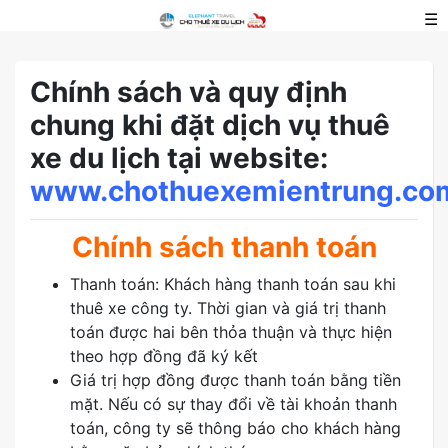
☰
Chính sách và quy định
chung khi đặt dịch vụ thuê
xe du lịch tại website:
www.chothuexemientrung.co
Chính sách thanh toán
Thanh toán: Khách hàng thanh toán sau khi
thuê xe công ty. Thời gian và giá trị thanh
toán được hai bên thỏa thuận và thực hiện
theo hợp đồng đã ký kết
Giá trị hợp đồng được thanh toán bằng tiền
mặt. Nếu có sự thay đổi về tài khoản thanh
toán, công ty sẽ thông báo cho khách hàng