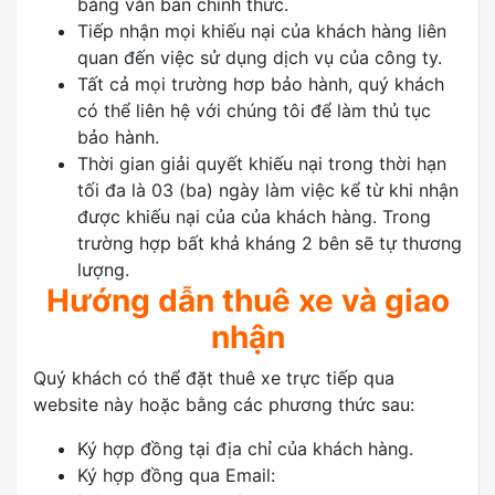
bằng văn bản chính thức.
Tiếp nhận mọi khiếu nại của khách hàng liên
quan đến việc sử dụng dịch vụ của công ty.
Tất cả mọi trường hơp bảo hành, quý khách
có thể liên hệ với chúng tôi để làm thủ tục
bảo hành.
Thời gian giải quyết khiếu nại trong thời hạn
tối đa là 03 (ba) ngày làm việc kể từ khi nhận
được khiếu nại của của khách hàng. Trong
trường hợp bất khả kháng 2 bên sẽ tự thương
lượng.
Hướng dẫn thuê xe và giao
nhận
Quý khách có thể đặt thuê xe trực tiếp qua
website này hoặc bằng các phương thức sau:
Ký hợp đồng tại địa chỉ của khách hàng.
Ký hợp đồng qua Email: