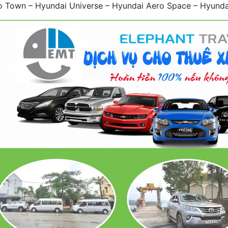
o Town – Hyundai Universe – Hyundai Aero Space – Hyunda