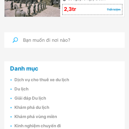
2,3tr
Tiết kiệm
Danh mục
Dịch vụ cho thuê xe du lịch
Du lịch
Giải đáp Du lịch
Khám phá du lịch
Khám phá vùng miền
Kinh nghiệm chuyến đi