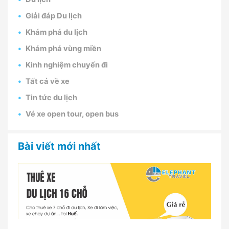
Giải đáp Du lịch
Khám phá du lịch
Khám phá vùng miền
Kinh nghiệm chuyến đi
Tất cả về xe
Tin tức du lịch
Vé xe open tour, open bus
Bài viết mới nhất