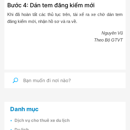
Bước 4: Dán tem đăng kiểm mới
Khi đã hoàn tất các thủ tục trên, tài xế ra xe chờ dán tem
đăng kiểm mới, nhận hồ sơ và ra về.
Nguyên Vũ
Theo Bộ GTVT
Danh mục
Dịch vụ cho thuê xe du lịch
Du lịch