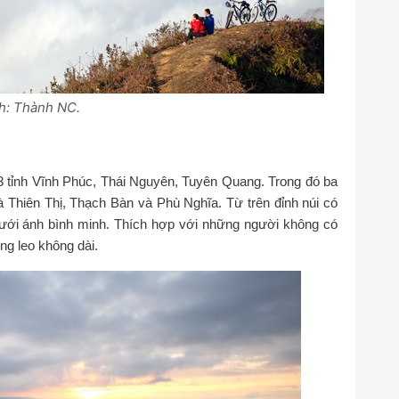
h: Thành NC.
 tỉnh Vĩnh Phúc, Thái Nguyên, Tuyên Quang. Trong đó ba
à Thiên Thị, Thạch Bàn và Phù Nghĩa. Từ trên đỉnh núi có
dưới ánh bình minh. Thích hợp với những người không có
ng leo không dài.