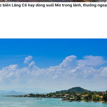
c biển Lăng Cô hay dòng suối Mơ trong lành, thưởng ngoạ