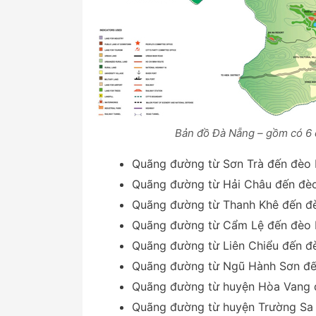
Bản đồ Đà Nẵng – gồm có 6 
Quãng đường từ Sơn Trà đến đèo 
Quãng đường từ Hải Châu đến đèo
Quãng đường từ Thanh Khê đến đè
Quãng đường từ Cẩm Lệ đến đèo H
Quãng đường từ Liên Chiểu đến đè
Quãng đường từ Ngũ Hành Sơn đến
Quãng đường từ huyện Hòa Vang đ
Quãng đường từ huyện Trường Sa 