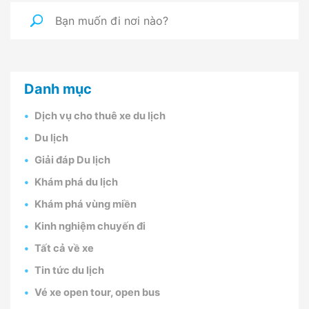
Danh mục
Dịch vụ cho thuê xe du lịch
Du lịch
Giải đáp Du lịch
Khám phá du lịch
Khám phá vùng miền
Kinh nghiệm chuyến đi
Tất cả về xe
Tin tức du lịch
Vé xe open tour, open bus