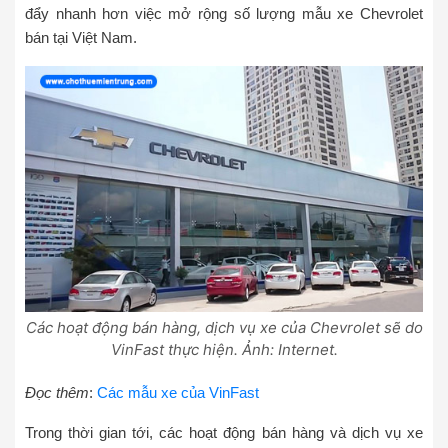
đẩy nhanh hơn việc mở rộng số lượng mẫu xe Chevrolet
bán tại Việt Nam.
Các hoạt động bán hàng, dịch vụ xe của Chevrolet sẽ do
VinFast thực hiện. Ảnh: Internet.
Đọc thêm
:
Các mẫu xe của VinFast
Trong thời gian tới, các hoạt động bán hàng và dịch vụ xe