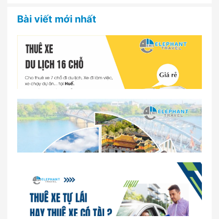
Bài viết mới nhất
Dịch vụ thuê xe 16 chỗ tại Huế 2026