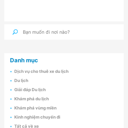
Danh mục
Dịch vụ cho thuê xe du lịch
Du lịch
Giải đáp Du lịch
Khám phá du lịch
Khám phá vùng miền
Kinh nghiệm chuyến đi
Tất cả về xe