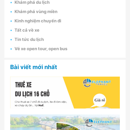
Khám phá du lịch
Khám phá vùng miền
Kinh nghiệm chuyến đi
Tất cả về xe
Tin tức du lịch
Vé xe open tour, open bus
Bài viết mới nhất