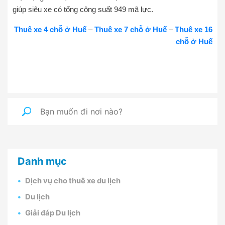
giúp siêu xe có tổng công suất 949 mã lực.
Thuê xe 4 chỗ ở Huế
–
Thuê xe 7 chỗ ở Huế
–
Thuê xe 16
chỗ ở Huế
Danh mục
Dịch vụ cho thuê xe du lịch
Du lịch
Giải đáp Du lịch