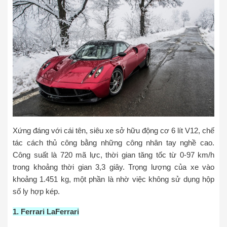
Xứng đáng với cái tên, siêu xe sở hữu động cơ 6 lít V12, chế
tác cách thủ công bằng những công nhân tay nghề cao.
Công suất là 720 mã lực, thời gian tăng tốc từ 0-97 km/h
trong khoảng thời gian 3,3 giây. Trọng lượng của xe vào
khoảng 1.451 kg, một phần là nhờ việc không sử dụng hộp
số ly hợp kép.
1. Ferrari LaFerrari