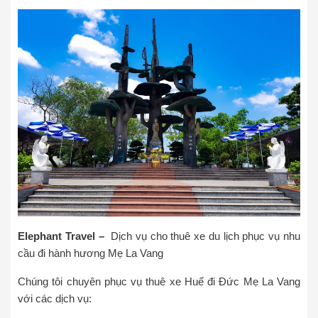
Elephant Travel –
Dịch vụ cho thuê xe du lịch phục vụ nhu
cầu đi hành hương Mẹ La Vang
Chúng tôi chuyên phục vụ thuê xe Huế đi Đức Mẹ La Vang
với các dịch vụ: