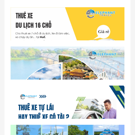
Dịch vụ thuê xe 16 chỗ tại Huế 2026