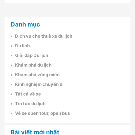
Danh mục
Dịch vụ cho thuê xe du lịch
Du lịch
Giải đáp Du lịch
Khám phá du lịch
Khám phá vùng miền
Kinh nghiệm chuyến đi
Tất cả về xe
Tin tức du lịch
Vé xe open tour, open bus
Bài viết mới nhất