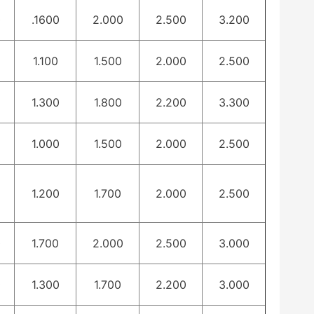
0
.1600
2.000
2.500
3.200
1.100
1.500
2.000
2.500
1.300
1.800
2.200
3.300
1.000
1.500
2.000
2.500
1.200
1.700
2.000
2.500
0
1.700
2.000
2.500
3.000
0
1.300
1.700
2.200
3.000