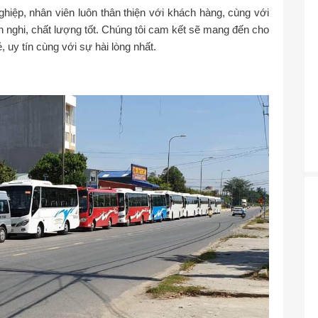
ghiệp, nhân viên luôn thân thiện với khách hàng, cùng với
ện nghi, chất lượng tốt. Chúng tôi cam kết sẽ mang đến cho
ẻ, uy tín cùng với sự hài lòng nhất.