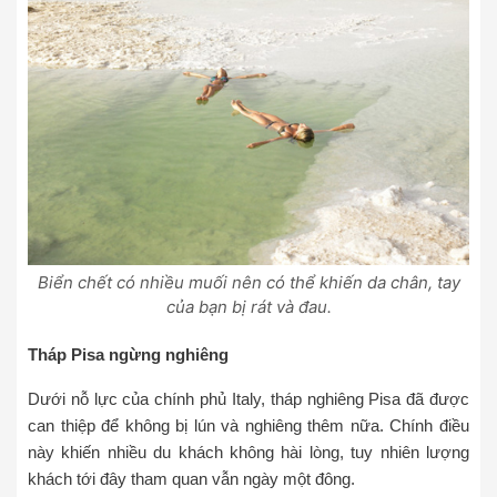
Biển chết có nhiều muối nên có thể khiến da chân, tay
của bạn bị rát và đau.
Tháp Pisa ngừng nghiêng
Dưới nỗ lực của chính phủ Italy, tháp nghiêng Pisa đã được
can thiệp để không bị lún và nghiêng thêm nữa. Chính điều
này khiến nhiều du khách không hài lòng, tuy nhiên lượng
khách tới đây tham quan vẫn ngày một đông.