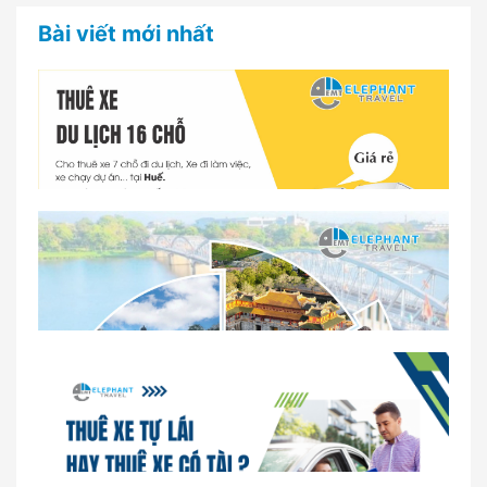
Bài viết mới nhất
Dịch vụ thuê xe 16 chỗ tại Huế 2026