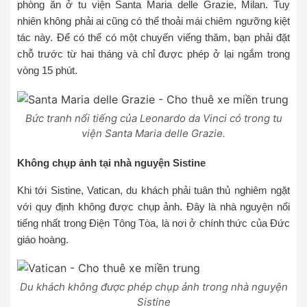
phòng ăn ở tu viện Santa Maria delle Grazie, Milan. Tuy
nhiên không phải ai cũng có thể thoải mái chiêm ngưỡng kiệt
tác này. Để có thể có một chuyến viếng thăm, bạn phải đặt
chỗ trước từ hai tháng và chỉ được phép ở lại ngắm trong
vòng 15 phút.
Bức tranh nổi tiếng của Leonardo da Vinci có trong tu
viện Santa Maria delle Grazie.
Không chụp ảnh tại nhà nguyện Sistine
Khi tới Sistine, Vatican, du khách phải tuân thủ nghiêm ngặt
với quy định không được chụp ảnh. Đây là nhà nguyện nổi
tiếng nhất trong Điện Tông Tòa, là nơi ở chính thức của Đức
giáo hoàng.
Du khách không được phép chụp ảnh trong nhà nguyện
Sistine