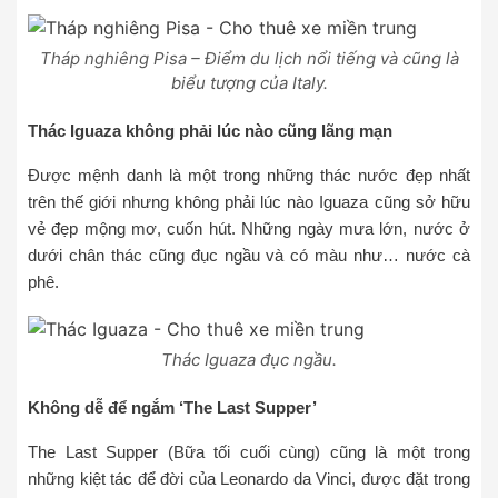
Tháp nghiêng Pisa – Điểm du lịch nổi tiếng và cũng là
biểu tượng của Italy.
Thác Iguaza không phải lúc nào cũng lãng mạn
Được mệnh danh là một trong những thác nước đẹp nhất
trên thế giới nhưng không phải lúc nào Iguaza cũng sở hữu
vẻ đẹp mộng mơ, cuốn hút. Những ngày mưa lớn, nước ở
dưới chân thác cũng đục ngầu và có màu như… nước cà
phê.
Thác Iguaza đục ngầu.
Không dễ để ngắm ‘The Last Supper’
The Last Supper (Bữa tối cuối cùng) cũng là một trong
những kiệt tác để đời của Leonardo da Vinci, được đặt trong