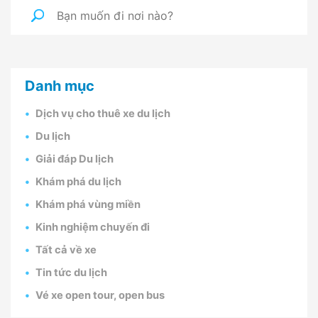
Danh mục
Dịch vụ cho thuê xe du lịch
Du lịch
Giải đáp Du lịch
Khám phá du lịch
Khám phá vùng miền
Kinh nghiệm chuyến đi
Tất cả về xe
Tin tức du lịch
Vé xe open tour, open bus