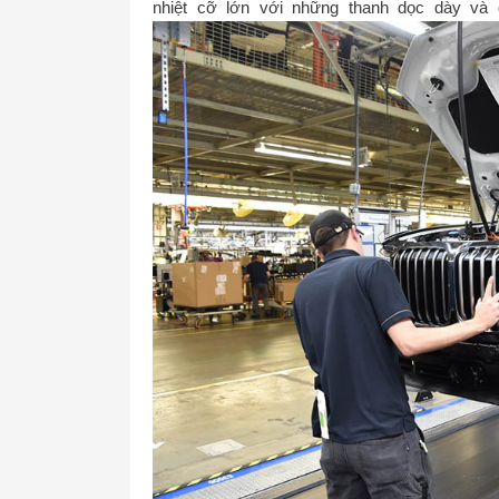
nhiệt cỡ lớn với những thanh dọc dày và 